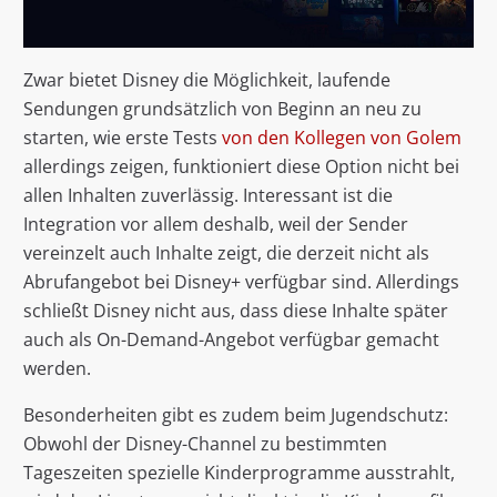
Zwar bietet Disney die Möglichkeit, laufende
Sendungen grundsätzlich von Beginn an neu zu
starten, wie erste Tests
von den Kollegen von Golem
allerdings zeigen, funktioniert diese Option nicht bei
allen Inhalten zuverlässig. Interessant ist die
Integration vor allem deshalb, weil der Sender
vereinzelt auch Inhalte zeigt, die derzeit nicht als
Abrufangebot bei Disney+ verfügbar sind. Allerdings
schließt Disney nicht aus, dass diese Inhalte später
auch als On-Demand-Angebot verfügbar gemacht
werden.
Besonderheiten gibt es zudem beim Jugendschutz:
Obwohl der Disney-Channel zu bestimmten
Tageszeiten spezielle Kinderprogramme ausstrahlt,