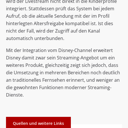
wird der Livestream nicht direkt in die Kinderprofile
integriert. Stattdessen prüft das System bei jedem
Aufruf, ob die aktuelle Sendung mit der im Profil
hinterlegten Altersfreigabe kompatibel ist. Ist dies
nicht der Fall, wird der Zugriff auf den Kanal
automatisch unterbunden.
Mit der Integration vom Disney-Channel erweitert
Disney damit zwar sein Streaming-Angebot um ein
weiteres Produkt, gleichzeitig zeigt sich jedoch, dass
die Umsetzung in mehreren Bereichen noch deutlich
an traditionelles Fernsehen erinnert, und weniger an
die gewohnten Funktionen moderner Streaming-
Dienste.
Quellen und weitere Links