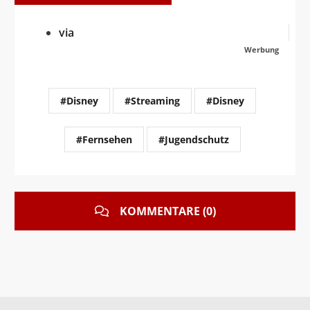
via
Werbung
#Disney
#Streaming
#Disney
#Fernsehen
#Jugendschutz
KOMMENTARE (0)