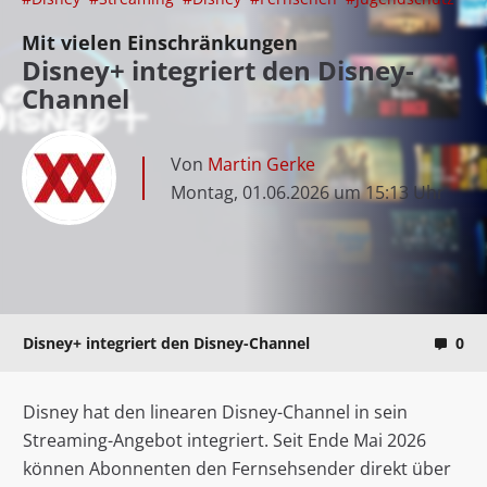
Mit vielen Einschränkungen
Disney+ integriert den Disney-
Channel
Von
Martin Gerke
Montag, 01.06.2026 um 15:13 Uhr
Disney+ integriert den Disney-Channel
0
Disney hat den linearen Disney-Channel in sein
Streaming-Angebot integriert. Seit Ende Mai 2026
können Abonnenten den Fernsehsender direkt über