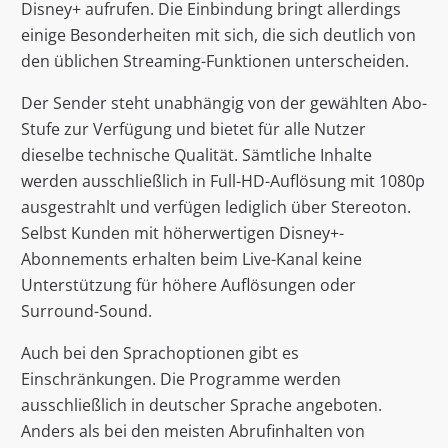
Disney+ aufrufen. Die Einbindung bringt allerdings
einige Besonderheiten mit sich, die sich deutlich von
den üblichen Streaming-Funktionen unterscheiden.
Der Sender steht unabhängig von der gewählten Abo-
Stufe zur Verfügung und bietet für alle Nutzer
dieselbe technische Qualität. Sämtliche Inhalte
werden ausschließlich in Full-HD-Auflösung mit 1080p
ausgestrahlt und verfügen lediglich über Stereoton.
Selbst Kunden mit höherwertigen Disney+-
Abonnements erhalten beim Live-Kanal keine
Unterstützung für höhere Auflösungen oder
Surround-Sound.
Auch bei den Sprachoptionen gibt es
Einschränkungen. Die Programme werden
ausschließlich in deutscher Sprache angeboten.
Anders als bei den meisten Abrufinhalten von