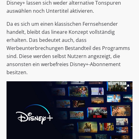
Disney+ lassen sich weder alternative Tonspuren
auswählen noch Untertitel aktivieren.
Da es sich um einen klassischen Fernsehsender
handelt, bleibt das lineare Konzept vollständig
erhalten. Das bedeutet auch, dass
Werbeunterbrechungen Bestandteil des Programms
sind. Diese werden selbst Nutzern angezeigt, die
ansonsten ein werbefreies Disney+-Abonnement
besitzen.