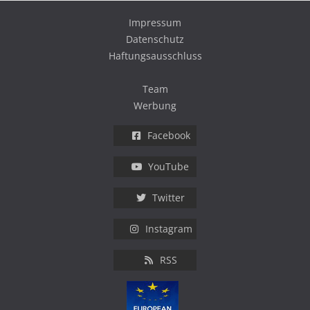
Impressum
Datenschutz
Haftungsausschluss
Team
Werbung
Facebook
YouTube
Twitter
Instagram
RSS