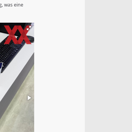
g, was eine