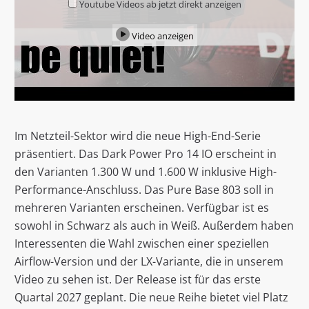
Youtube Videos ab jetzt direkt anzeigen
Video anzeigen
Im Netzteil-Sektor wird die neue High-End-Serie
präsentiert. Das Dark Power Pro 14 IO erscheint in
den Varianten 1.300 W und 1.600 W inklusive High-
Performance-Anschluss. Das Pure Base 803 soll in
mehreren Varianten erscheinen. Verfügbar ist es
sowohl in Schwarz als auch in Weiß. Außerdem haben
Interessenten die Wahl zwischen einer speziellen
Airflow-Version und der LX-Variante, die in unserem
Video zu sehen ist. Der Release ist für das erste
Quartal 2027 geplant. Die neue Reihe bietet viel Platz