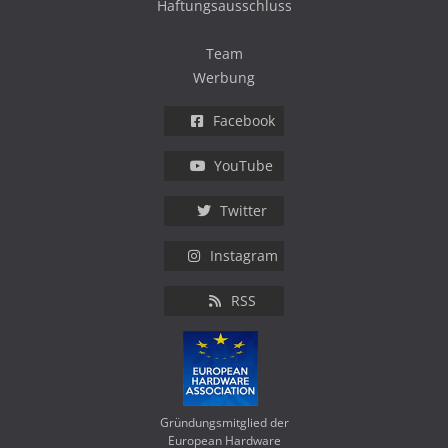
Haftungsausschluss
Team
Werbung
Facebook
YouTube
Twitter
Instagram
RSS
Gründungsmitglied der
European Hardware