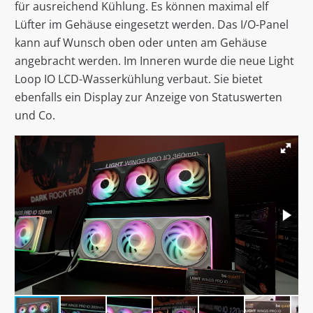
für ausreichend Kühlung. Es können maximal elf
Lüfter im Gehäuse eingesetzt werden. Das I/O-Panel
kann auf Wunsch oben oder unten am Gehäuse
angebracht werden. Im Inneren wurde die neue Light
Loop IO LCD-Wasserkühlung verbaut. Sie bietet
ebenfalls ein Display zur Anzeige von Statuswerten
und Co.