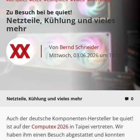
Zu Besuch bei be quiet!
Netzteile, Kühlung und vieles
mehr
Von
Bernd Schneider
Mittwoch, 03.06.2026 um 17:09 Uhr
Netzteile, Kühlung und vieles mehr
0
Auch der deutsche Komponenten-Hersteller be quiet!
ist auf der
Computex 2026
in Taipei vertreten. Wir
haben ihm einen Besuch abgestattet und konnten