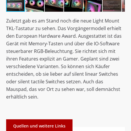
Zuletzt gab es am Stand noch die neue Light Mount
TKL-Tastatur zu sehen. Das Vorgängermodell erhielt
den European Hardware Award. Ausgestattet ist das
Gerät mit Memory-Tasten und über die IO-Software
steuerbarer RGB-Beleuchtung. Sie richtet sich mit
ihren Features explizit an Gamer. Geplant sind zwei
verschiedene Varianten. So können sich Käufer
entscheiden, ob sie lieber auf silent linear Switches
oder silent tactile Switches setzen. Auch das
Mauspad, das vor Ort zu sehen war, soll demnächst
erhältlich sein.
Quellen und weitere Links