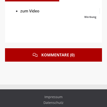
zum Video
Werbung
KOMMENTARE (0)
Impressum
Datenschutz