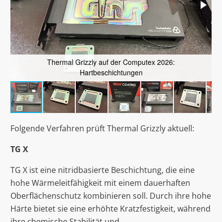
Thermal Grizzly auf der Computex 2026:
Hartbeschichtungen
Folgende Verfahren prüft Thermal Grizzly aktuell:
TG X
TG X ist eine nitridbasierte Beschichtung, die eine
hohe Wärmeleitfähigkeit mit einem dauerhaften
Oberflächenschutz kombinieren soll. Durch ihre hohe
Härte bietet sie eine erhöhte Kratzfestigkeit, während
ihre chemische Stabilität und