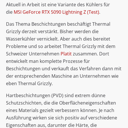
Aktuell in Arbeit ist eine Variante des Kühlers für
die
MSI GeForce RTX 5090 Lightning Z (Test)
.
Das Thema Beschichtungen beschäftigt Thermal
Grizzly derzeit verstärkt. Bisher werden die
Wasserkühler vernickelt. Aber auch dies bereitet
Probleme und so arbeitet Thermal Grizzly mit dem
Schweizer Unternehmen
Platit
zusammen. Dort
entwickelt man komplette Prozesse für
Beschichtungen und verkauft das Verfahren dann mit
der entsprechenden Maschine an Unternehmen wie
eben Thermal Grizzly.
Hartbeschichtungen (PVD) sind extrem dünne
Schutzschichten, die die Oberflächeneigenschaften
eines Materials gezielt verbessern können. Je nach
Ausführung wirken sie sich positiv auf verschiedene
Eigenschaften aus, darunter die Härte, die