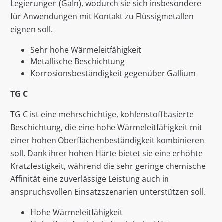
Legierungen (GaIn), wodurch sie sich insbesondere
für Anwendungen mit Kontakt zu Flüssigmetallen
eignen soll.
Sehr hohe Wärmeleitfähigkeit
Metallische Beschichtung
Korrosionsbeständigkeit gegenüber Gallium
TG C
TG C ist eine mehrschichtige, kohlenstoffbasierte
Beschichtung, die eine hohe Wärmeleitfähigkeit mit
einer hohen Oberflächenbeständigkeit kombinieren
soll. Dank ihrer hohen Härte bietet sie eine erhöhte
Kratzfestigkeit, während die sehr geringe chemische
Affinität eine zuverlässige Leistung auch in
anspruchsvollen Einsatzszenarien unterstützen soll.
Hohe Wärmeleitfähigkeit