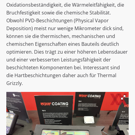
Oxidationsbeständigkeit, die Wärmeleitfähigkeit, die
Bruchfestigkeit sowie die chemische Stabilität.
Obwohl PVD-Beschichtungen (Physical Vapor
Deposition) meist nur wenige Mikrometer dick sind,
können sie die thermischen, mechanischen und
chemischen Eigenschaften eines Bauteils deutlich
optimieren. Dies trägt zu einer höheren Lebensdauer
und einer verbesserten Leistungsfähigkeit der
beschichteten Komponenten bei. Interessant sind
die Hartbeschichtungen daher auch für Thermal
Grizzly.