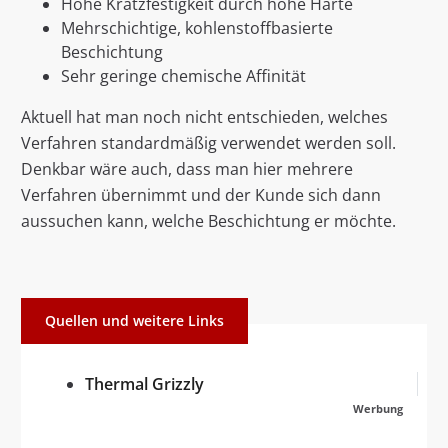
Hohe Kratzfestigkeit durch hohe Härte
Mehrschichtige, kohlenstoffbasierte
Beschichtung
Sehr geringe chemische Affinität
Aktuell hat man noch nicht entschieden, welches
Verfahren standardmäßig verwendet werden soll.
Denkbar wäre auch, dass man hier mehrere
Verfahren übernimmt und der Kunde sich dann
aussuchen kann, welche Beschichtung er möchte.
Quellen und weitere Links
Thermal Grizzly
Werbung