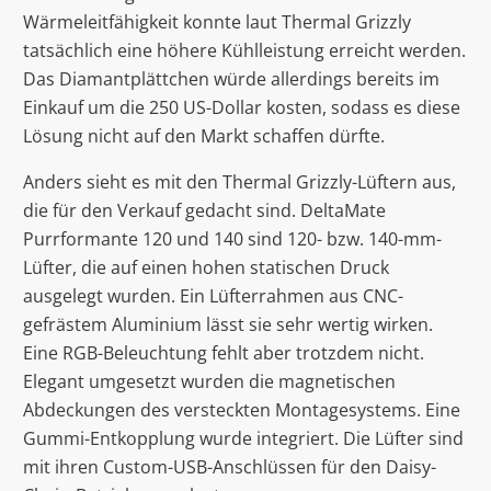
Wärmeleitfähigkeit konnte laut Thermal Grizzly
tatsächlich eine höhere Kühlleistung erreicht werden.
Das Diamantplättchen würde allerdings bereits im
Einkauf um die 250 US-Dollar kosten, sodass es diese
Lösung nicht auf den Markt schaffen dürfte.
Anders sieht es mit den Thermal Grizzly-Lüftern aus,
die für den Verkauf gedacht sind. DeltaMate
Purrformante 120 und 140 sind 120- bzw. 140-mm-
Lüfter, die auf einen hohen statischen Druck
ausgelegt wurden. Ein Lüfterrahmen aus CNC-
gefrästem Aluminium lässt sie sehr wertig wirken.
Eine RGB-Beleuchtung fehlt aber trotzdem nicht.
Elegant umgesetzt wurden die magnetischen
Abdeckungen des versteckten Montagesystems. Eine
Gummi-Entkopplung wurde integriert. Die Lüfter sind
mit ihren Custom-USB-Anschlüssen für den Daisy-