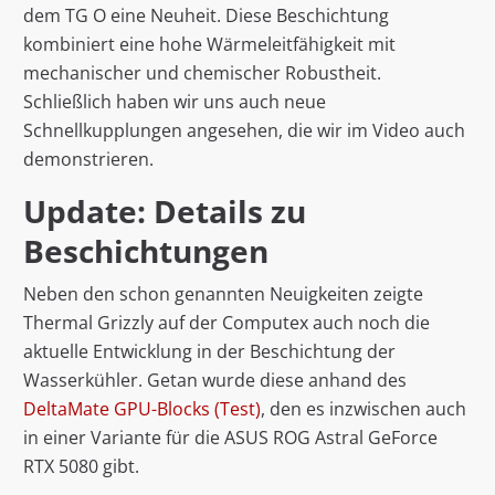
dem TG O eine Neuheit. Diese Beschichtung
kombiniert eine hohe Wärmeleitfähigkeit mit
mechanischer und chemischer Robustheit.
Schließlich haben wir uns auch neue
Schnellkupplungen angesehen, die wir im Video auch
demonstrieren.
Update: Details zu
Beschichtungen
Neben den schon genannten Neuigkeiten zeigte
Thermal Grizzly auf der Computex auch noch die
aktuelle Entwicklung in der Beschichtung der
Wasserkühler. Getan wurde diese anhand des
DeltaMate GPU-Blocks (Test)
, den es inzwischen auch
in einer Variante für die ASUS ROG Astral GeForce
RTX 5080 gibt.