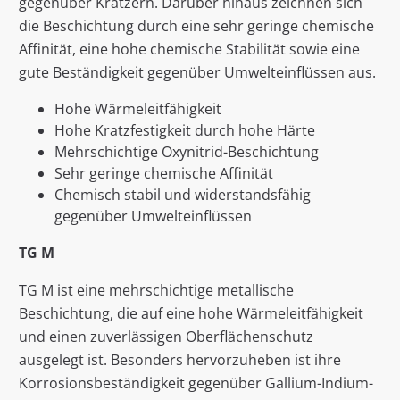
gegenüber Kratzern. Darüber hinaus zeichnen sich
die Beschichtung durch eine sehr geringe chemische
Affinität, eine hohe chemische Stabilität sowie eine
gute Beständigkeit gegenüber Umwelteinflüssen aus.
Hohe Wärmeleitfähigkeit
Hohe Kratzfestigkeit durch hohe Härte
Mehrschichtige Oxynitrid-Beschichtung
Sehr geringe chemische Affinität
Chemisch stabil und widerstandsfähig
gegenüber Umwelteinflüssen
TG M
TG M ist eine mehrschichtige metallische
Beschichtung, die auf eine hohe Wärmeleitfähigkeit
und einen zuverlässigen Oberflächenschutz
ausgelegt ist. Besonders hervorzuheben ist ihre
Korrosionsbeständigkeit gegenüber Gallium-Indium-