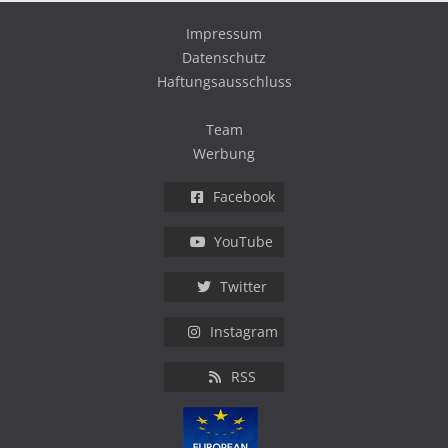
Impressum
Datenschutz
Haftungsausschluss
Team
Werbung
Facebook
YouTube
Twitter
Instagram
RSS