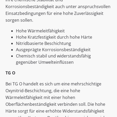
Korrosionsbeständigkeit auch unter anspruchsvollen
Einsatzbedingungen für eine hohe Zuverlässigkeit
sorgen sollen.
Hohe Wärmeleitfähigkeit
Hohe Kratzfestigkeit durch hohe Härte
Nitridbasierte Beschichtung
Ausgeprägte Korrosionsbeständigkeit
Chemisch stabil und widerstandsfähig
gegenüber Umwelteinflüssen
TG O
Bei TG O handelt es sich um eine mehrschichtige
Oxynitrid-Beschichtung, die eine hohe
Wärmeleitfähigkeit mit einer hohen
Oberflächenbeständigkeit verbinden soll. Die hohe
Härte sorgt für eine erhöhte Widerstandsfähigkeit