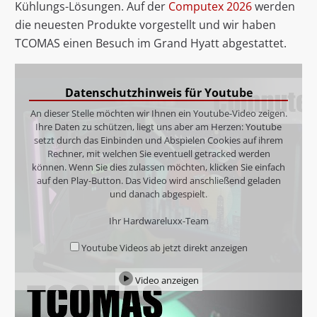
Kühlungs-Lösungen. Auf der
Computex 2026
werden
die neuesten Produkte vorgestellt und wir haben
TCOMAS einen Besuch im Grand Hyatt abgestattet.
Datenschutzhinweis für Youtube
An dieser Stelle möchten wir Ihnen ein Youtube-Video zeigen.
Ihre Daten zu schützen, liegt uns aber am Herzen: Youtube
setzt durch das Einbinden und Abspielen Cookies auf ihrem
Rechner, mit welchen Sie eventuell getracked werden
können. Wenn Sie dies zulassen möchten, klicken Sie einfach
auf den Play-Button. Das Video wird anschließend geladen
und danach abgespielt.
Ihr Hardwareluxx-Team
Youtube Videos ab jetzt direkt anzeigen
Video anzeigen