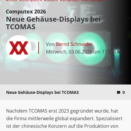
Computex 2026
Neue Gehäuse-Displays bei
TCOMAS
Von
Bernd Schneider
Mittwoch, 03.06.2026 um 17:51 Uhr
Neue Gehäuse-Displays bei TCOMAS
0
Nachdem TCOMAS erst 2023 gegründet wurde, hat
die Firma mittlerweile global expandiert. Spezialisiert
ist der chinesische Konzern auf die Produktion von