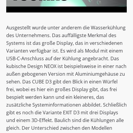
Ausgestellt wurde unter anderem die Wasserkühlung
des Unternehmens. Das auffälligste Merkmal des
Systems ist das große Display, das in verschiedenen
Varianten verfügbar ist. Es wird als Modul mit einem
USB-C-Anschluss auf der Kühlung angebracht. Das
kubische Design NEOX ist beispielsweise in einer nach
außen gebogenen Version mit Aluminiumgehäuse zu
sehen. Das CUBE D3 gibt den Blick in einen Würfel
frei, wobei es hier ein großes Display gibt, das frei
bespielt werden kann und ein kleineres, das
zusätzliche Systeminformationen abbildet. Schließlich
gibt es noch die Variante EXIT D3 mit drei Displays
und einem 3D-Effekt. Baulich sind die Kühlungen alle
gleich. Der Unterschied zwischen den Modellen