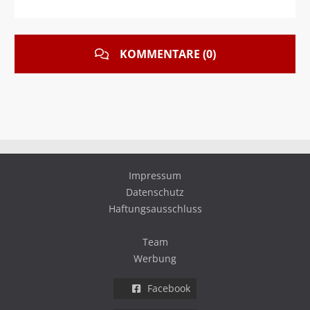
KOMMENTARE (0)
Impressum
Datenschutz
Haftungsausschluss
Team
Werbung
Facebook