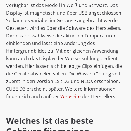
Verfügbar ist das Modell in Weiß und Schwarz. Das
Display ist magnetisch und über USB angeschlossen.
So kann es variabel im Gehäuse angebracht werden.
Gesteuert wird es über die Software des Herstellers.
Diese kann wahlweise die aktuellen Temperaturen
einblenden und lässt eine Änderung des
Hintergrundbildes zu. Mit der gleichen Anwendung
kann auch das Display der Wasserkühlung bedient
werden. Hier lassen sich beliebige Clips einfügen, die
die Geräte abspielen sollen. Die Wasserkühlung soll
zuerst in den Version Exit D3 und NEOX erscheinen.
CUBE D3 erscheint später. Weitere Informationen
finden sich auch auf der
Webseite
des Herstellers.
Welches ist das beste