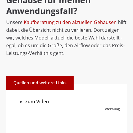
Gehäuse für meinen
Anwendungsfall?
Unsere
Kaufberatung zu den aktuellen Gehäusen
hilft
dabei, die Übersicht nicht zu verlieren. Dort zeigen
wir, welches Modell aktuell die beste Wahl darstellt -
egal, ob es um die Größe, den Airflow oder das Preis-
Leistungs-Verhältnis geht.
Quellen und weitere Links
zum Video
Werbung