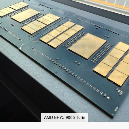
AMD EPYC 9005 Turin