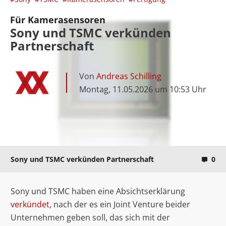
Für Kamerasensoren
Sony und TSMC verkünden
Partnerschaft
Von
Andreas Schilling
Montag, 11.05.2026 um 10:53 Uhr
Sony und TSMC verkünden Partnerschaft
0
Sony und TSMC haben eine Absichtserklärung
verkündet
, nach der es ein Joint Venture beider
Unternehmen geben soll, das sich mit der