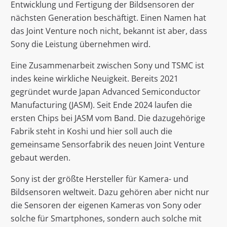
Entwicklung und Fertigung der Bildsensoren der
nächsten Generation beschäftigt. Einen Namen hat
das Joint Venture noch nicht, bekannt ist aber, dass
Sony die Leistung übernehmen wird.
Eine Zusammenarbeit zwischen Sony und TSMC ist
indes keine wirkliche Neuigkeit. Bereits 2021
gegründet wurde Japan Advanced Semiconductor
Manufacturing (JASM). Seit Ende 2024 laufen die
ersten Chips bei JASM vom Band. Die dazugehörige
Fabrik steht in Koshi und hier soll auch die
gemeinsame Sensorfabrik des neuen Joint Venture
gebaut werden.
Sony ist der größte Hersteller für Kamera- und
Bildsensoren weltweit. Dazu gehören aber nicht nur
die Sensoren der eigenen Kameras von Sony oder
solche für Smartphones, sondern auch solche mit