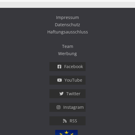
Impressum
Datenschutz
Haftungsausschluss
Team
Werbung
Facebook
YouTube
Twitter
Instagram
RSS