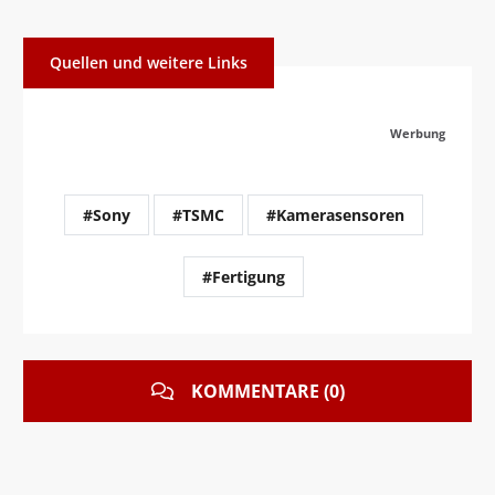
Quellen und weitere Links
Werbung
#Sony
#TSMC
#Kamerasensoren
#Fertigung
KOMMENTARE (0)