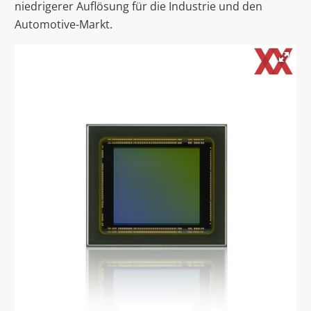
niedrigerer Auflösung für die Industrie und den
Automotive-Markt.