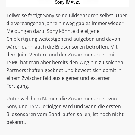
Sony IMX925
Teilweise fertigt Sony seine Bildsensoren selbst. Über
die vergangenen Jahre hinweg gab es immer wieder
Meldungen dazu, Sony könnte die eigene
Chipfertigung weitestgehend aufgeben und davon
wären dann auch die Bildsensoren betroffen. Mit
dem Joint Venture und der Zusammenarbeit mit
TSMC hat man aber bereits den Weg hin zu solchen
Partnerschaften geebnet und bewegt sich damit in
einem Zwischenfeld aus eigener und externer
Fertigung.
Unter welchem Namen die Zusammenarbeit von
Sony und TSMC erfolgen wird und wann die ersten
Bildsensoren vom Band laufen sollen, ist noch nicht
bekannt.