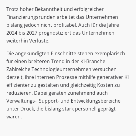
Trotz hoher Bekanntheit und erfolgreicher
Finanzierungsrunden arbeitet das Unternehmen
bislang jedoch nicht profitabel. Auch für die Jahre
2024 bis 2027 prognostiziert das Unternehmen
weiterhin Verluste.
Die angekündigten Einschnitte stehen exemplarisch
für einen breiteren Trend in der KI-Branche.
Zahlreiche Technologieunternehmen versuchen
derzeit, ihre internen Prozesse mithilfe generativer KI
effizienter zu gestalten und gleichzeitig Kosten zu
reduzieren. Dabei geraten zunehmend auch
Verwaltungs-, Support- und Entwicklungsbereiche
unter Druck, die bislang stark personell geprägt
waren.