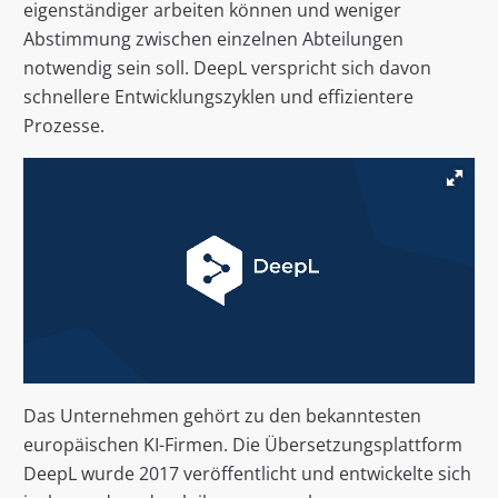
eigenständiger arbeiten können und weniger
Abstimmung zwischen einzelnen Abteilungen
notwendig sein soll. DeepL verspricht sich davon
schnellere Entwicklungszyklen und effizientere
Prozesse.
Das Unternehmen gehört zu den bekanntesten
europäischen KI-Firmen. Die Übersetzungsplattform
DeepL wurde 2017 veröffentlicht und entwickelte sich