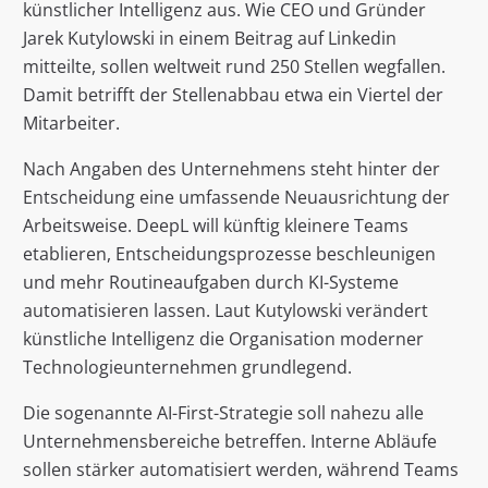
künstlicher Intelligenz aus. Wie CEO und Gründer
Jarek Kutylowski in einem Beitrag auf Linkedin
mitteilte, sollen weltweit rund 250 Stellen wegfallen.
Damit betrifft der Stellenabbau etwa ein Viertel der
Mitarbeiter.
Nach Angaben des Unternehmens steht hinter der
Entscheidung eine umfassende Neuausrichtung der
Arbeitsweise. DeepL will künftig kleinere Teams
etablieren, Entscheidungsprozesse beschleunigen
und mehr Routineaufgaben durch KI-Systeme
automatisieren lassen. Laut Kutylowski verändert
künstliche Intelligenz die Organisation moderner
Technologieunternehmen grundlegend.
Die sogenannte AI-First-Strategie soll nahezu alle
Unternehmensbereiche betreffen. Interne Abläufe
sollen stärker automatisiert werden, während Teams