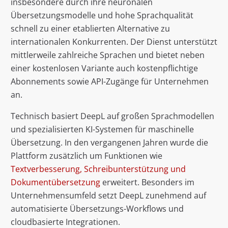
insbesondere durch ihre neuronalen
Übersetzungsmodelle und hohe Sprachqualität
schnell zu einer etablierten Alternative zu
internationalen Konkurrenten. Der Dienst unterstützt
mittlerweile zahlreiche Sprachen und bietet neben
einer kostenlosen Variante auch kostenpflichtige
Abonnements sowie API-Zugänge für Unternehmen
an.
Technisch basiert DeepL auf großen Sprachmodellen
und spezialisierten KI-Systemen für maschinelle
Übersetzung. In den vergangenen Jahren wurde die
Plattform zusätzlich um Funktionen wie
Textverbesserung, Schreibunterstützung und
Dokumentübersetzung
erweitert. Besonders im
Unternehmensumfeld setzt DeepL zunehmend auf
automatisierte Übersetzungs-Workflows und
cloudbasierte Integrationen.