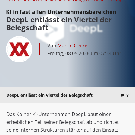
KI in fast allen Unternehmensbereichen
DeepL entlässt ein Viertel der
Belegschaft
Von
Martin Gerke
Freitag, 08.05.2026 um 07:34 Uhr
DeepL entlässt ein Viertel der Belegschaft
8
Das Kölner KI-Unternehmen DeepL baut einen
erheblichen Teil seiner Belegschaft ab und richtet
seine internen Strukturen stärker auf den Einsatz