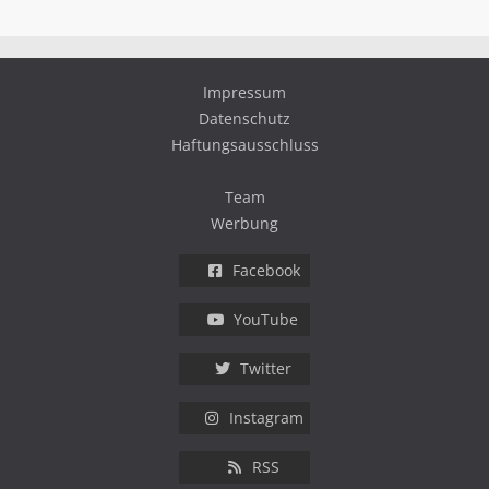
Impressum
Datenschutz
Haftungsausschluss
Team
Werbung
Facebook
YouTube
Twitter
Instagram
RSS