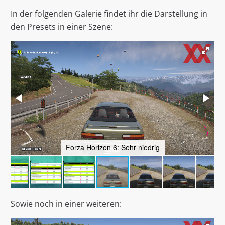
In der folgenden Galerie findet ihr die Darstellung in
den Presets in einer Szene:
Forza Horizon 6: Sehr niedrig
Sowie noch in einer weiteren: