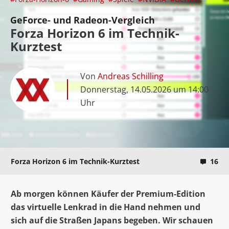
GeForce- und Radeon-Vergleich
Forza Horizon 6 im Technik-
Kurztest
Von
Andreas Schilling
Donnerstag, 14.05.2026 um 14:00
Uhr
Forza Horizon 6 im Technik-Kurztest
16
Ab morgen können Käufer der Premium-Edition
das virtuelle Lenkrad in die Hand nehmen und
sich auf die Straßen Japans begeben. Wir schauen