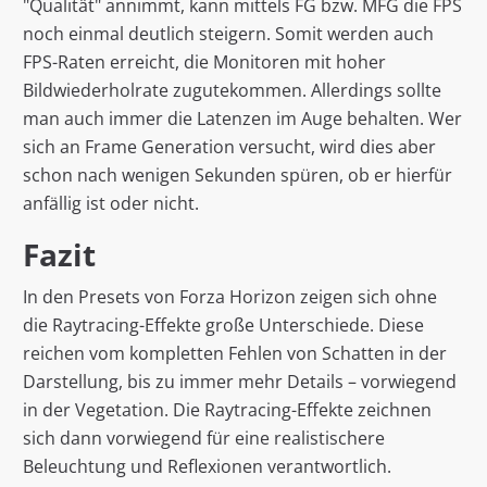
"Qualität" annimmt, kann mittels FG bzw. MFG die FPS
noch einmal deutlich steigern. Somit werden auch
FPS-Raten erreicht, die Monitoren mit hoher
Bildwiederholrate zugutekommen. Allerdings sollte
man auch immer die Latenzen im Auge behalten. Wer
sich an Frame Generation versucht, wird dies aber
schon nach wenigen Sekunden spüren, ob er hierfür
anfällig ist oder nicht.
Fazit
In den Presets von Forza Horizon zeigen sich ohne
die Raytracing-Effekte große Unterschiede. Diese
reichen vom kompletten Fehlen von Schatten in der
Darstellung, bis zu immer mehr Details – vorwiegend
in der Vegetation. Die Raytracing-Effekte zeichnen
sich dann vorwiegend für eine realistischere
Beleuchtung und Reflexionen verantwortlich.