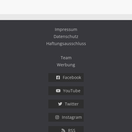
Impressum
Datenschutz
Haftungsausschluss
Team
Werbung
Facebook
YouTube
Twitter
Instagram
RSS