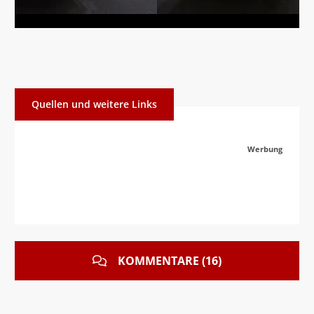
Quellen und weitere Links
Werbung
KOMMENTARE (16)