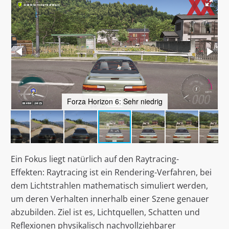
Forza Horizon 6: Sehr niedrig
Ein Fokus liegt natürlich auf den Raytracing-
Effekten: Raytracing ist ein Rendering-Verfahren, bei
dem Lichtstrahlen mathematisch simuliert werden,
um deren Verhalten innerhalb einer Szene genauer
abzubilden. Ziel ist es, Lichtquellen, Schatten und
Reflexionen physikalisch nachvollziehbarer