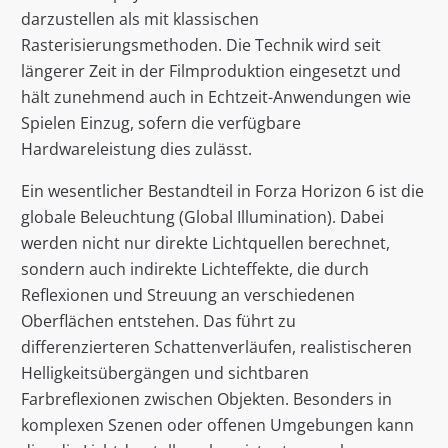
darzustellen als mit klassischen
Rasterisierungsmethoden. Die Technik wird seit
längerer Zeit in der Filmproduktion eingesetzt und
hält zunehmend auch in Echtzeit-Anwendungen wie
Spielen Einzug, sofern die verfügbare
Hardwareleistung dies zulässt.
Ein wesentlicher Bestandteil in Forza Horizon 6 ist die
globale Beleuchtung (Global Illumination). Dabei
werden nicht nur direkte Lichtquellen berechnet,
sondern auch indirekte Lichteffekte, die durch
Reflexionen und Streuung an verschiedenen
Oberflächen entstehen. Das führt zu
differenzierteren Schattenverläufen, realistischeren
Helligkeitsübergängen und sichtbaren
Farbreflexionen zwischen Objekten. Besonders in
komplexen Szenen oder offenen Umgebungen kann