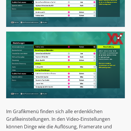
Im Grafikmenü finden sich alle erdenklichen
Grafikeinstellungen. In den Video-Einstellungen
können Dinge wie die Auflösung, Framerate und