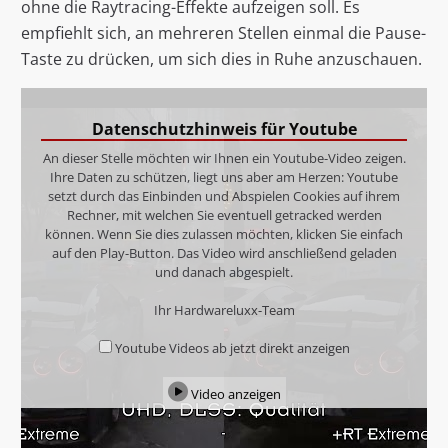
ohne die Raytracing-Effekte aufzeigen soll. Es
empfiehlt sich, an mehreren Stellen einmal die Pause-
Taste zu drücken, um sich dies in Ruhe anzuschauen.
Datenschutzhinweis für Youtube
An dieser Stelle möchten wir Ihnen ein Youtube-Video zeigen.
Ihre Daten zu schützen, liegt uns aber am Herzen: Youtube
setzt durch das Einbinden und Abspielen Cookies auf ihrem
Rechner, mit welchen Sie eventuell getracked werden
können. Wenn Sie dies zulassen möchten, klicken Sie einfach
auf den Play-Button. Das Video wird anschließend geladen
und danach abgespielt.
Ihr Hardwareluxx-Team
Youtube Videos ab jetzt direkt anzeigen
Video anzeigen