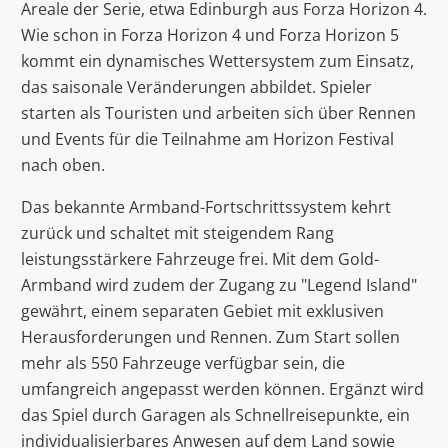
Areale der Serie, etwa Edinburgh aus Forza Horizon 4.
Wie schon in Forza Horizon 4 und Forza Horizon 5
kommt ein dynamisches Wettersystem zum Einsatz,
das saisonale Veränderungen abbildet. Spieler
starten als Touristen und arbeiten sich über Rennen
und Events für die Teilnahme am Horizon Festival
nach oben.
Das bekannte Armband-Fortschrittssystem kehrt
zurück und schaltet mit steigendem Rang
leistungsstärkere Fahrzeuge frei. Mit dem Gold-
Armband wird zudem der Zugang zu "Legend Island"
gewährt, einem separaten Gebiet mit exklusiven
Herausforderungen und Rennen. Zum Start sollen
mehr als 550 Fahrzeuge verfügbar sein, die
umfangreich angepasst werden können. Ergänzt wird
das Spiel durch Garagen als Schnellreisepunkte, ein
individualisierbares Anwesen auf dem Land sowie