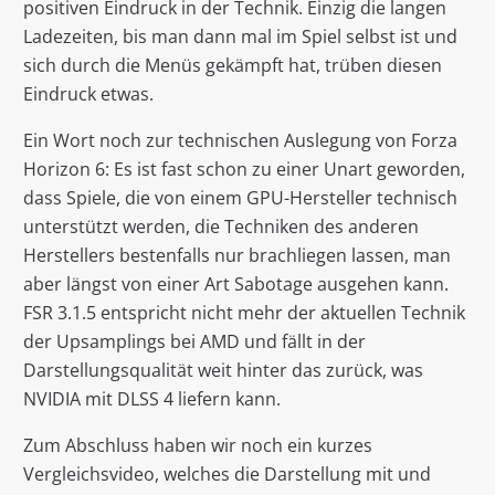
positiven Eindruck in der Technik. Einzig die langen
Ladezeiten, bis man dann mal im Spiel selbst ist und
sich durch die Menüs gekämpft hat, trüben diesen
Eindruck etwas.
Ein Wort noch zur technischen Auslegung von Forza
Horizon 6: Es ist fast schon zu einer Unart geworden,
dass Spiele, die von einem GPU-Hersteller technisch
unterstützt werden, die Techniken des anderen
Herstellers bestenfalls nur brachliegen lassen, man
aber längst von einer Art Sabotage ausgehen kann.
FSR 3.1.5 entspricht nicht mehr der aktuellen Technik
der Upsamplings bei AMD und fällt in der
Darstellungsqualität weit hinter das zurück, was
NVIDIA mit DLSS 4 liefern kann.
Zum Abschluss haben wir noch ein kurzes
Vergleichsvideo, welches die Darstellung mit und