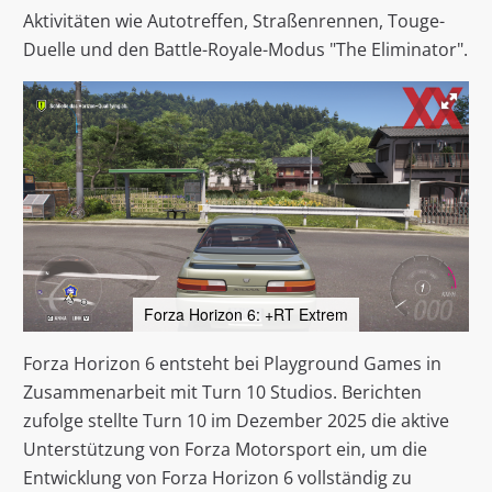
Aktivitäten wie Autotreffen, Straßenrennen, Touge-
Duelle und den Battle-Royale-Modus "The Eliminator".
Forza Horizon 6: +RT Extrem
Forza Horizon 6 entsteht bei Playground Games in
Zusammenarbeit mit Turn 10 Studios. Berichten
zufolge stellte Turn 10 im Dezember 2025 die aktive
Unterstützung von Forza Motorsport ein, um die
Entwicklung von Forza Horizon 6 vollständig zu