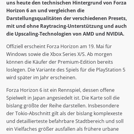
uns heute den technischen Hintergrund von Forza
Horizon 6 an und vergleichen die
Darstellungsqualitäten der verschiedenen Presets,
mit und ohne Raytracing-Unterstützung und auch
die Upscaling-Technologien von AMD und NVIDIA.
Offiziell erscheint Forza Horizon am 19. Mai für
Windows sowie die Xbox Series X/S. Ab morgen
können die Käufer der Premium-Edition bereits
loslegen. Die Variante des Spiels für die PlayStation 5
wird später im Jahr erscheinen.
Forza Horizon 6 ist ein Rennspiel, dessen offene
Spielwelt in Japan angesiedelt ist. Die Karte soll die
bislang größte der Reihe darstellen. Insbesondere
der Tokio-Abschnitt gilt als der bislang komplexeste
und detaillierteste befahrbare Stadtbereich und soll
ein Vielfaches größer ausfallen als frühere urbane