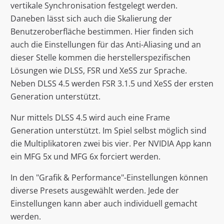
vertikale Synchronisation festgelegt werden.
Daneben lässt sich auch die Skalierung der
Benutzeroberfläche bestimmen. Hier finden sich
auch die Einstellungen für das Anti-Aliasing und an
dieser Stelle kommen die herstellerspezifischen
Lösungen wie DLSS, FSR und XeSS zur Sprache.
Neben DLSS 4.5 werden FSR 3.1.5 und XeSS der ersten
Generation unterstützt.
Nur mittels DLSS 4.5 wird auch eine Frame
Generation unterstützt. Im Spiel selbst möglich sind
die Multiplikatoren zwei bis vier. Per NVIDIA App kann
ein MFG 5x und MFG 6x forciert werden.
In den "Grafik & Performance"-Einstellungen können
diverse Presets ausgewählt werden. Jede der
Einstellungen kann aber auch individuell gemacht
werden.