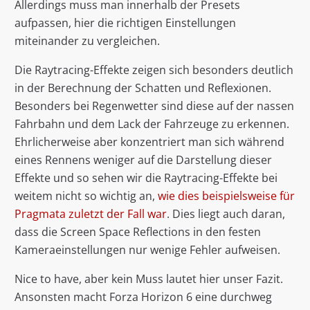
Allerdings muss man innerhalb der Presets
aufpassen, hier die richtigen Einstellungen
miteinander zu vergleichen.
Die Raytracing-Effekte zeigen sich besonders deutlich
in der Berechnung der Schatten und Reflexionen.
Besonders bei Regenwetter sind diese auf der nassen
Fahrbahn und dem Lack der Fahrzeuge zu erkennen.
Ehrlicherweise aber konzentriert man sich während
eines Rennens weniger auf die Darstellung dieser
Effekte und so sehen wir die Raytracing-Effekte bei
weitem nicht so wichtig an,
wie dies beispielsweise für
Pragmata zuletzt der Fall war
. Dies liegt auch daran,
dass die Screen Space Reflections in den festen
Kameraeinstellungen nur wenige Fehler aufweisen.
Nice to have, aber kein Muss lautet hier unser Fazit.
Ansonsten macht Forza Horizon 6 eine durchweg