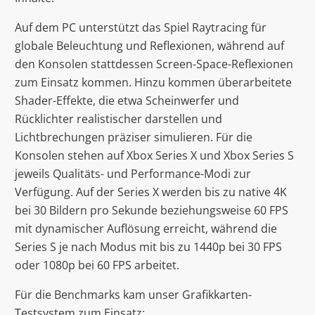
Auf dem PC unterstützt das Spiel Raytracing für
globale Beleuchtung und Reflexionen, während auf
den Konsolen stattdessen Screen-Space-Reflexionen
zum Einsatz kommen. Hinzu kommen überarbeitete
Shader-Effekte, die etwa Scheinwerfer und
Rücklichter realistischer darstellen und
Lichtbrechungen präziser simulieren. Für die
Konsolen stehen auf Xbox Series X und Xbox Series S
jeweils Qualitäts- und Performance-Modi zur
Verfügung. Auf der Series X werden bis zu native 4K
bei 30 Bildern pro Sekunde beziehungsweise 60 FPS
mit dynamischer Auflösung erreicht, während die
Series S je nach Modus mit bis zu 1440p bei 30 FPS
oder 1080p bei 60 FPS arbeitet.
Für die Benchmarks kam unser Grafikkarten-
Testsystem zum Einsatz: