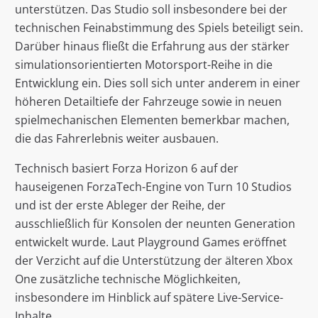
unterstützen. Das Studio soll insbesondere bei der
technischen Feinabstimmung des Spiels beteiligt sein.
Darüber hinaus fließt die Erfahrung aus der stärker
simulationsorientierten Motorsport-Reihe in die
Entwicklung ein. Dies soll sich unter anderem in einer
höheren Detailtiefe der Fahrzeuge sowie in neuen
spielmechanischen Elementen bemerkbar machen,
die das Fahrerlebnis weiter ausbauen.
Technisch basiert Forza Horizon 6 auf der
hauseigenen ForzaTech-Engine von Turn 10 Studios
und ist der erste Ableger der Reihe, der
ausschließlich für Konsolen der neunten Generation
entwickelt wurde. Laut Playground Games eröffnet
der Verzicht auf die Unterstützung der älteren Xbox
One zusätzliche technische Möglichkeiten,
insbesondere im Hinblick auf spätere Live-Service-
Inhalte.