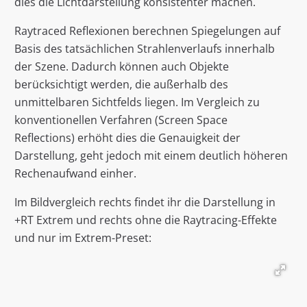
dies die Lichtdarstellung konsistenter machen.
Raytraced Reflexionen berechnen Spiegelungen auf
Basis des tatsächlichen Strahlenverlaufs innerhalb
der Szene. Dadurch können auch Objekte
berücksichtigt werden, die außerhalb des
unmittelbaren Sichtfelds liegen. Im Vergleich zu
konventionellen Verfahren (Screen Space
Reflections) erhöht dies die Genauigkeit der
Darstellung, geht jedoch mit einem deutlich höheren
Rechenaufwand einher.
Im Bildvergleich rechts findet ihr die Darstellung in
+RT Extrem und rechts ohne die Raytracing-Effekte
und nur im Extrem-Preset: