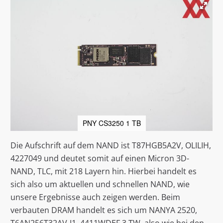
PNY CS3250 1 TB
Die Aufschrift auf dem NAND ist T87HGB5A2V, OLILIH,
4227049 und deutet somit auf einen Micron 3D-
NAND, TLC, mit 218 Layern hin. Hierbei handelt es
sich also um aktuellen und schnellen NAND, wie
unsere Ergebnisse auch zeigen werden. Beim
verbauten DRAM handelt es sich um NANYA 2520,