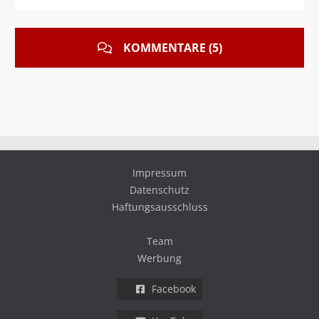
KOMMENTARE (5)
Impressum
Datenschutz
Haftungsausschluss
Team
Werbung
Facebook