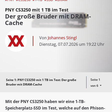
PNY CS3250 mit 1 TB im Test
Der große Bruder mit DRAM-
Cache
Von
Johannes Stingl
Dienstag, 07.07.2026 um 19:22 Uhr
Seite 1
Seite 1:
PNY CS3250 mit 1 TB im Test: Der große
Bruder mit DRAM-Cache
von 6
Mit der PNY CS3250 haben wir eine 1-TB-
Speicherplatz-SSD im Test, welche auf den Phison-