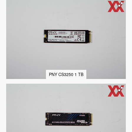
PNY CS3250 1 TB