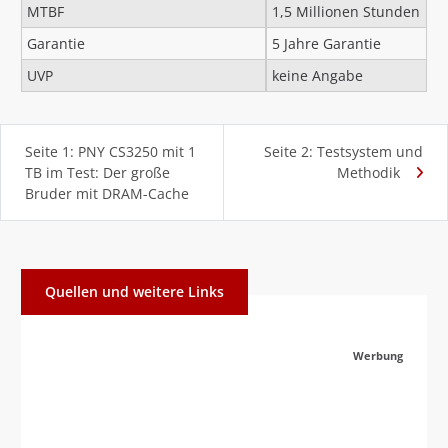
MTBF
1,5 Millionen Stunden
Garantie
5 Jahre Garantie
UVP
keine Angabe
Seite 1: PNY CS3250 mit 1
Seite 2: Testsystem und
TB im Test: Der große
Methodik
Bruder mit DRAM-Cache
Quellen und weitere Links
Werbung