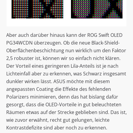
Aber auch darüber hinaus kann der ROG Swift OLED
PG34WCDN überzeugen. Ob die neue Black-Shield-
Oberflächenbeschichtung nun wirklich um den Faktor
2,5 robuster ist, können wir so einfach nicht klären.
Der Vorteil eines geringeren Lila-Anteils ist je nach
Lichteinfall aber zu erkennen, was Schwarz insgesamt
dunkler wirken lässt. ASUS möchte mit diesem
angepassten Coating die Effekte des fehlenden
Polarizers minimieren, denn das hat bislang dafür
gesorgt, dass die OLED-Vorteile in gut beleuchteten
Räumen etwas auf der Strecke geblieben sind. Das ist,
wie zuvor erwähnt, recht gut gelungen, leichte
Kontrastdefizite sind aber noch zu erkennen.