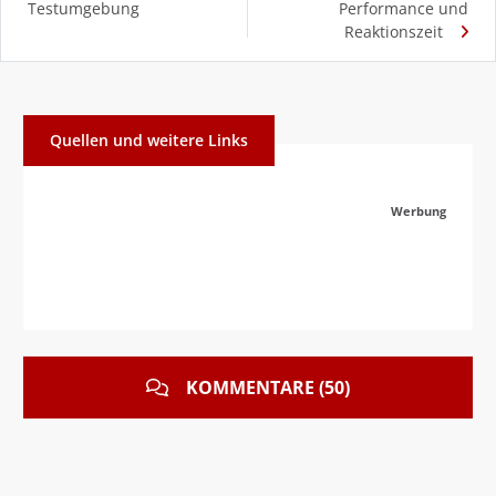
Testumgebung
Performance und
Reaktionszeit
Quellen und weitere Links
Werbung
KOMMENTARE (50)