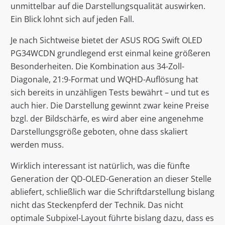
unmittelbar auf die Darstellungsqualität auswirken.
Ein Blick lohnt sich auf jeden Fall.
Je nach Sichtweise bietet der ASUS ROG Swift OLED
PG34WCDN grundlegend erst einmal keine größeren
Besonderheiten. Die Kombination aus 34-Zoll-
Diagonale, 21:9-Format und WQHD-Auflösung hat
sich bereits in unzähligen Tests bewährt – und tut es
auch hier. Die Darstellung gewinnt zwar keine Preise
bzgl. der Bildschärfe, es wird aber eine angenehme
Darstellungsgröße geboten, ohne dass skaliert
werden muss.
Wirklich interessant ist natürlich, was die fünfte
Generation der QD-OLED-Generation an dieser Stelle
abliefert, schließlich war die Schriftdarstellung bislang
nicht das Steckenpferd der Technik. Das nicht
optimale Subpixel-Layout führte bislang dazu, dass es