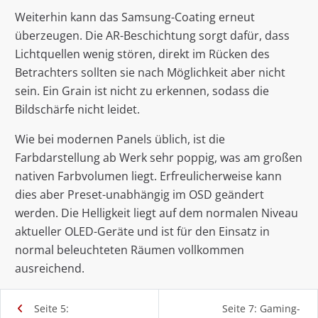
Weiterhin kann das Samsung-Coating erneut
überzeugen. Die AR-Beschichtung sorgt dafür, dass
Lichtquellen wenig stören, direkt im Rücken des
Betrachters sollten sie nach Möglichkeit aber nicht
sein. Ein Grain ist nicht zu erkennen, sodass die
Bildschärfe nicht leidet.
Wie bei modernen Panels üblich, ist die
Farbdarstellung ab Werk sehr poppig, was am großen
nativen Farbvolumen liegt. Erfreulicherweise kann
dies aber Preset-unabhängig im OSD geändert
werden. Die Helligkeit liegt auf dem normalen Niveau
aktueller OLED-Geräte und ist für den Einsatz in
normal beleuchteten Räumen vollkommen
ausreichend.
Seite 5:
Seite 7: Gaming-