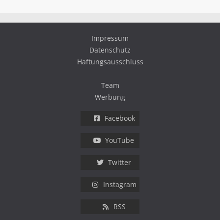
Impressum
Datenschutz
Haftungsausschluss
Team
Werbung
Facebook
YouTube
Twitter
Instagram
RSS