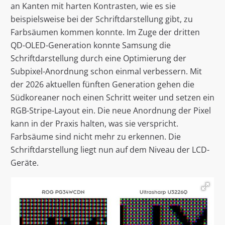
an Kanten mit harten Kontrasten, wie es sie
beispielsweise bei der Schriftdarstellung gibt, zu
Farbsäumen kommen konnte. Im Zuge der dritten
QD-OLED-Generation konnte Samsung die
Schriftdarstellung durch eine Optimierung der
Subpixel-Anordnung schon einmal verbessern. Mit
der 2026 aktuellen fünften Generation gehen die
Südkoreaner noch einen Schritt weiter und setzen ein
RGB-Stripe-Layout ein. Die neue Anordnung der Pixel
kann in der Praxis halten, was sie verspricht.
Farbsäume sind nicht mehr zu erkennen. Die
Schriftdarstellung liegt nun auf dem Niveau der LCD-
Geräte.