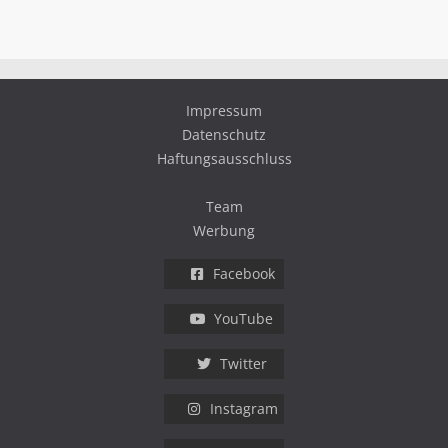
Impressum
Datenschutz
Haftungsausschluss
Team
Werbung
Facebook
YouTube
Twitter
Instagram