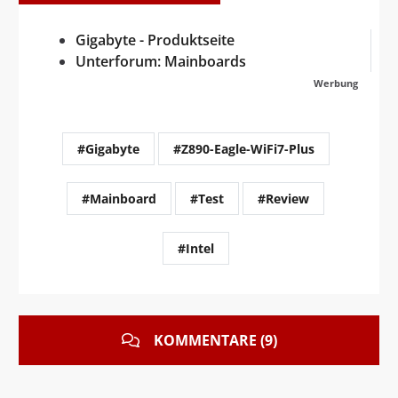
Gigabyte - Produktseite
Unterforum: Mainboards
Werbung
#Gigabyte
#Z890-Eagle-WiFi7-Plus
#Mainboard
#Test
#Review
#Intel
KOMMENTARE (9)