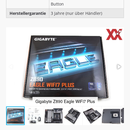
Button
Herstellergarantie
3 Jahre (nur über Händler)
Gigabyte Z890 Eagle WiFi7 Plus