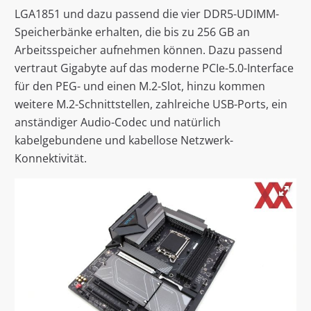
LGA1851 und dazu passend die vier DDR5-UDIMM-
Speicherbänke erhalten, die bis zu 256 GB an
Arbeitsspeicher aufnehmen können. Dazu passend
vertraut Gigabyte auf das moderne PCIe-5.0-Interface
für den PEG- und einen M.2-Slot, hinzu kommen
weitere M.2-Schnittstellen, zahlreiche USB-Ports, ein
anständiger Audio-Codec und natürlich
kabelgebundene und kabellose Netzwerk-
Konnektivität.