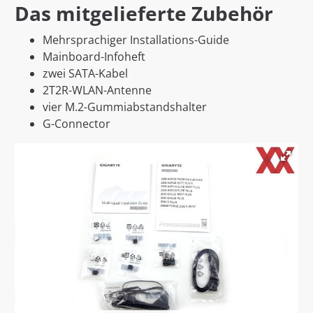
Das mitgelieferte Zubehör
Mehrsprachiger Installations-Guide
Mainboard-Infoheft
zwei SATA-Kabel
2T2R-WLAN-Antenne
vier M.2-Gummiabstandshalter
G-Connector