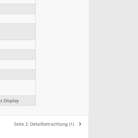
as Display
Seite 2: Detailbetrachtung (1)