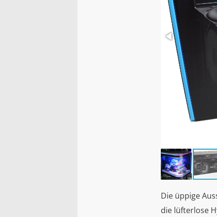
Die üppige Aus
die lüfterlose 