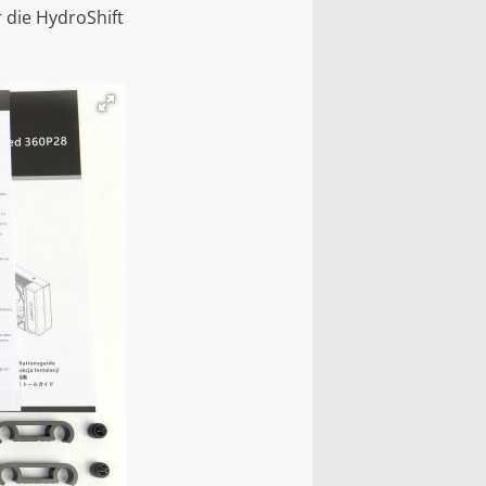
r die HydroShift