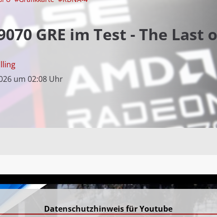
70 GRE im Test - The Last o
lling
2026 um 02:08 Uhr
Datenschutzhinweis für Youtube