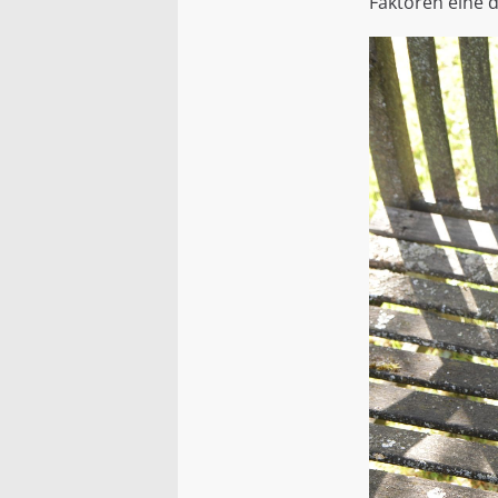
Faktoren eine d