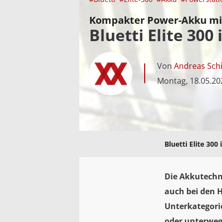
Kompakter Power-Akku mi
Bluetti Elite 300
Von
Andreas Schi
Montag, 18.05.20
Bluetti Elite 300
Die Akkutechn
auch bei den H
Unterkategori
oder unterweg