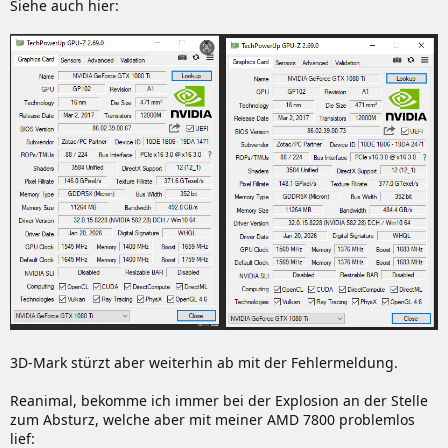
Siehe auch hier:
3D-Mark stürzt aber weiterhin ab mit der Fehlermeldung.
Reanimal, bekomme ich immer bei der Explosion an der Stelle
zum Absturz, welche aber mit meiner AMD 7800 problemlos
lief: