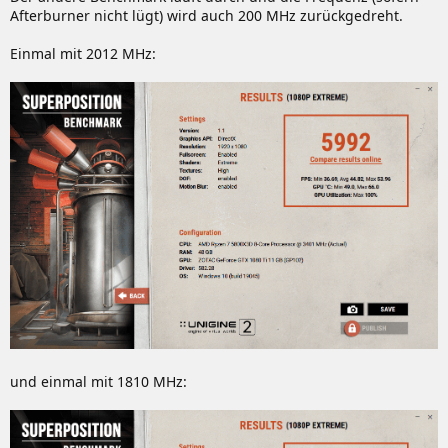
Afterburner nicht lügt) wird auch 200 MHz zurückgedreht.
Einmal mit 2012 MHz:
und einmal mit 1810 MHz: