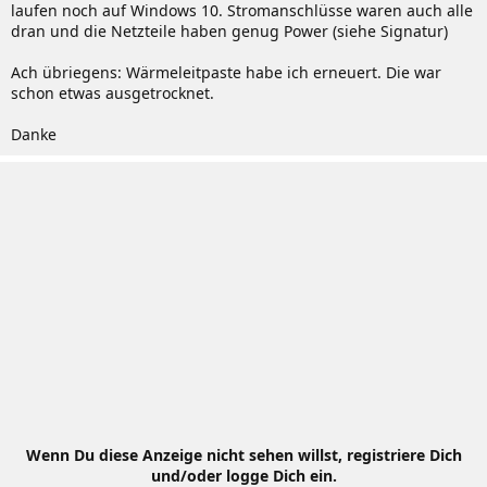
laufen noch auf Windows 10. Stromanschlüsse waren auch alle
dran und die Netzteile haben genug Power (siehe Signatur)
Ach übriegens: Wärmeleitpaste habe ich erneuert. Die war
schon etwas ausgetrocknet.
Danke
Wenn Du diese Anzeige nicht sehen willst, registriere Dich
und/oder logge Dich ein.