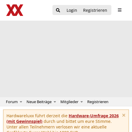
Login
Registrieren
Forum
Neue Beiträge
Mitglieder
Registrieren
Hardwareluxx führt derzeit die
Hardware-Umfrage 2026
(mit Gewinnspiel)
durch und bittet um eure Stimme.
Unter allen Teilnehmern verlosen wir eine aktuelle