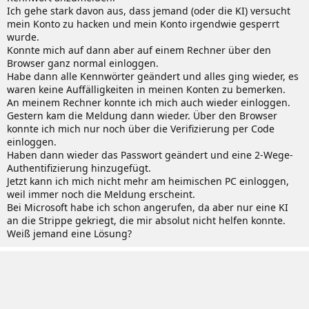
Ich gehe stark davon aus, dass jemand (oder die KI) versucht
mein Konto zu hacken und mein Konto irgendwie gesperrt
wurde.
Konnte mich auf dann aber auf einem Rechner über den
Browser ganz normal einloggen.
Habe dann alle Kennwörter geändert und alles ging wieder, es
waren keine Auffälligkeiten in meinen Konten zu bemerken.
An meinem Rechner konnte ich mich auch wieder einloggen.
Gestern kam die Meldung dann wieder. Über den Browser
konnte ich mich nur noch über die Verifizierung per Code
einloggen.
Haben dann wieder das Passwort geändert und eine 2-Wege-
Authentifizierung hinzugefügt.
Jetzt kann ich mich nicht mehr am heimischen PC einloggen,
weil immer noch die Meldung erscheint.
Bei Microsoft habe ich schon angerufen, da aber nur eine KI
an die Strippe gekriegt, die mir absolut nicht helfen konnte.
Weiß jemand eine Lösung?