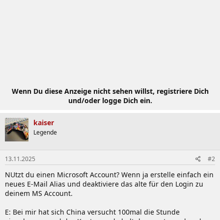
Wenn Du diese Anzeige nicht sehen willst, registriere Dich
und/oder logge Dich ein.
kaiser
Legende
13.11.2025
#2
NUtzt du einen Microsoft Account? Wenn ja erstelle einfach ein
neues E-Mail Alias und deaktiviere das alte für den Login zu
deinem MS Account.
E: Bei mir hat sich China versucht 100mal die Stunde