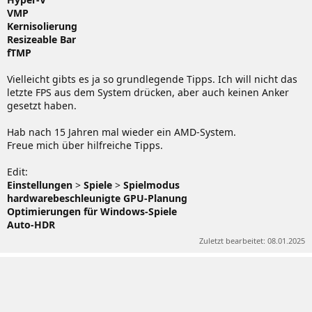
VMP
Kernisolierung
Resizeable Bar
fTMP
Vielleicht gibts es ja so grundlegende Tipps. Ich will nicht das
letzte FPS aus dem System drücken, aber auch keinen Anker
gesetzt haben.
Hab nach 15 Jahren mal wieder ein AMD-System.
Freue mich über hilfreiche Tipps.
Edit:
Einstellungen
>
Spiele
>
Spielmodus
hardwarebeschleunigte GPU-Planung
Optimierungen für Windows-Spiele
Auto-HDR
Zuletzt bearbeitet:
08.01.2025