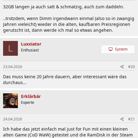
32GB langen ja auch satt & schmatzig, auch zum daddeln.
..trotzdem, wenn Dimm irgendwann einmal (also so in zwangig
Jahren vieleicht) wieder in die alten, kaufbaren Preisregionen
gerutscht ist, dann werde ich mal so etwas angehen.
Luxxiator
L
System
Enthusiast
23.04.2026
#20
Das muss keine 20 Jahre dauern, aber interessant wäre das
durchaus...
Erklärbär
Experte
24.04.2026
#21
Ich habe das jetzt einfach mal just for Fun mit einen kleinen
alten Game (CoD WaW) getestet und die RamDisk in der Steam