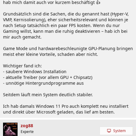
hab mich damit auch vor kurzem beschäftigt 👍
Grundsätzlich sind die Sachen, die du genannt hast (Hyper-V,
VMP, Kernisolierung), eher sicherheitsrelevant und können je
nach Setup tatsächlich ein paar FPS kosten. Wenn du nur
Gaming willst, kann man die ruhig deaktivieren – hab ich bei
mir auch gemacht.
Game Mode und hardwarebeschleunigte GPU-Planung bringen
meist eher kleine Vorteile, schaden aber nicht.
Wichtiger fand ich:
- saubere Windows Installation
- aktuelle Treiber (vor allem GPU + Chipsatz)
- unnötige Hintergrundprogramme aus
Seitdem läuft mein System deutlich stabiler.
Ich hab damals Windows 11 Pro auch komplett neu installiert
und direkt über Microsoft geladen, das lief am besten.
zog88
System
Experte