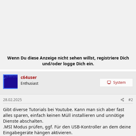
Wenn Du diese Anzeige nicht sehen willst, registriere Dich
und/oder logge Dich ein.
c64user
System
Enthusiast
28.02.2025
#2
Gibt diverse Tutorials bei Youtube. Kann man sich aber fast
alles sparen, einfach keinen Müll installieren und unnötige
Dienste abschalten.
.MSI Modus prüfen, ggf. Für den USB-Kontroller an dem deine
Eingabegeräte hängen aktivieren.