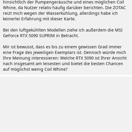
hinsichtlich der Pumpengeräusche und eines möglichen Coil
Whine, da Nutzer relativ häufig darüber berichten. Die ZOTAC
reizt mich wegen der Wasserkühlung, allerdings habe ich
keinerlei Erfahrung mit dieser Karte.
Bei den luftgekühlten Modellen ziehe ich außerdem die MSI
GeForce RTX 5090 SUPRIM in Betracht.
Mir ist bewusst, dass es bis zu einem gewissen Grad immer
eine Frage des jeweiligen Exemplars ist. Dennoch würde mich
Ihre Meinung interessieren: Welche RTX 5090 ist Ihrer Ansicht
nach insgesamt am leisesten und bietet die besten Chancen
auf möglichst wenig Coil Whine?