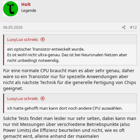
Holt
Legende
06.05.2026
#12
LuxyLux schrieb:
ein optischer Transistor entwickelt wurde.
Es ist wohl nicht ultra-genau. Das ist bei Neuronalen Netzen aber
nicht unbedingt notwendig.
Für eine normale CPU braucht man es aber sehr genau, daher
wäre so ein Transistor nur für spezielle Anwendungen aber
nicht als nächste Technik für die generelle Fertigung von Chips
geeignet.
LuxyLux schrieb:
ich hatte gehofft man kann dort noch andere CPU auswählen.
Solche Tests findet man leider nur sehr selten, dabei kann man
nur mit Messungen über verschiedene Betriebspunkte (also
Power Limits) die Effizienz beurteilen und nicht, wie es oft
gemacht wird, alleine anhand der maximalen