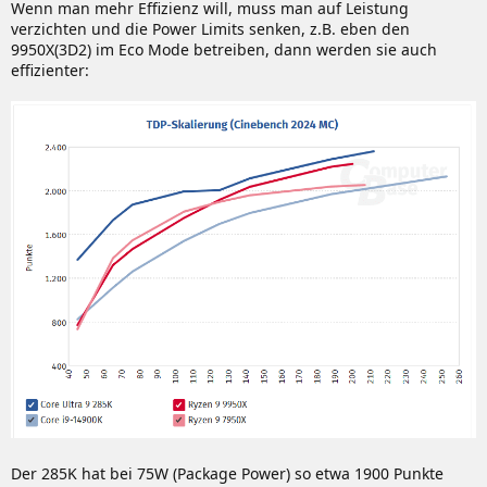
Wenn man mehr Effizienz will, muss man auf Leistung
verzichten und die Power Limits senken, z.B. eben den
9950X(3D2) im Eco Mode betreiben, dann werden sie auch
effizienter:
Der 285K hat bei 75W (Package Power) so etwa 1900 Punkte