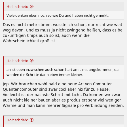
n
:
Holt schrieb:
Viele denken eben noch so wie Du und haben nicht gemerkt,
Das es nicht mehr stimmt wusste ich schon, nur nicht wie weit
weg davon. Und es muss ja nicht zwingend heißen, dass es bei
zukünftigen Chips auch so ist, auch wenn die
Wahrscheinlichkeit groß ist.
Holt schrieb:
an ist eben inzwischen auch schon hart am Limit angekommen, da
werden die Schritte dann eben immer kleiner.
Jep. Wir brauchen wohl bald eine neue Art von Computer.
Quantencomputer sind zwar cool aber nix für zu Hause.
Vielleicht ist der nächste Schritt mit Licht. Da können wir zwar
auch nicht kleiner bauen aber es produziert sehr viel weniger
Wärme und man kann mehrer Signale pro Verbindung senden.
Holt schrieb: