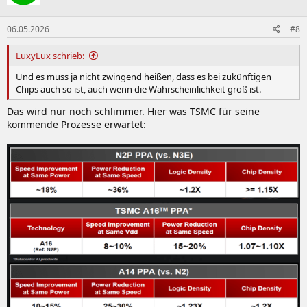
06.05.2026
#8
LuxyLux schrieb:
Und es muss ja nicht zwingend heißen, dass es bei zukünftigen
Chips auch so ist, auch wenn die Wahrscheinlichkeit groß ist.
Das wird nur noch schlimmer. Hier was TSMC für seine
kommende Prozesse erwartet: