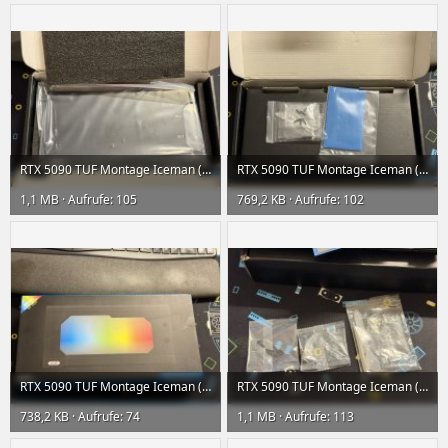
RTX 5090 TUF Montage Iceman (3) klein.jpeg
RTX 5090 TUF Montage Iceman (2) klein.jpeg
1,1 MB · Aufrufe: 105
769,2 KB · Aufrufe: 102
RTX 5090 TUF Montage Iceman (1) klein.jpeg
RTX 5090 TUF Montage Iceman (14) klein.jpeg
738,2 KB · Aufrufe: 74
1,1 MB · Aufrufe: 113