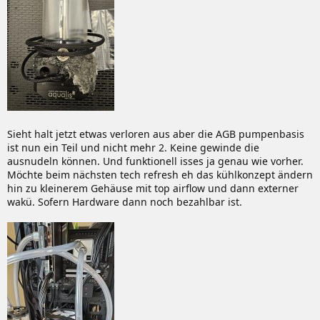
Sieht halt jetzt etwas verloren aus aber die AGB pumpenbasis
ist nun ein Teil und nicht mehr 2. Keine gewinde die
ausnudeln können. Und funktionell isses ja genau wie vorher.
Möchte beim nächsten tech refresh eh das kühlkonzept ändern
hin zu kleinerem Gehäuse mit top airflow und dann externer
wakü. Sofern Hardware dann noch bezahlbar ist.