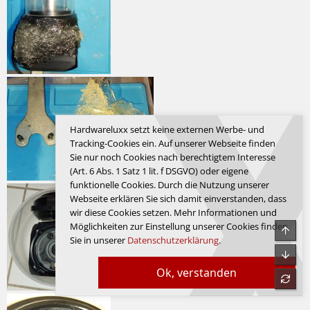
Hardwareluxx setzt keine externen Werbe- und
Tracking-Cookies ein. Auf unserer Webseite finden
Sie nur noch Cookies nach berechtigtem Interesse
(Art. 6 Abs. 1 Satz 1 lit. f DSGVO) oder eigene
funktionelle Cookies. Durch die Nutzung unserer
Webseite erklären Sie sich damit einverstanden, dass
wir diese Cookies setzen. Mehr Informationen und
Möglichkeiten zur Einstellung unserer Cookies finden
Sie in unserer
Datenschutzerklärung
.
Ok, verstanden