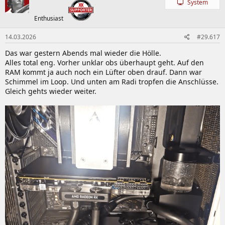
System
Enthusiast
14.03.2026
#29.617
Das war gestern Abends mal wieder die Hölle.
Alles total eng. Vorher unklar obs überhaupt geht. Auf den
RAM kommt ja auch noch ein Lüfter oben drauf. Dann war
Schimmel im Loop. Und unten am Radi tropfen die Anschlüsse.
Gleich gehts wieder weiter.