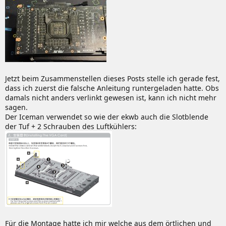
Jetzt beim Zusammenstellen dieses Posts stelle ich gerade fest,
dass ich zuerst die falsche Anleitung runtergeladen hatte. Obs
damals nicht anders verlinkt gewesen ist, kann ich nicht mehr
sagen.
Der Iceman verwendet so wie der ekwb auch die Slotblende
der Tuf + 2 Schrauben des Luftkühlers:
Für die Montage hatte ich mir welche aus dem örtlichen und