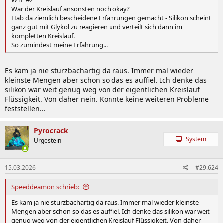
War der Kreislauf ansonsten noch okay?
Hab da ziemlich bescheidene Erfahrungen gemacht - Silikon scheint
ganz gut mit Glykol zu reagieren und verteilt sich dann im
kompletten Kreislauf.
So zumindest meine Erfahrung...
Es kam ja nie sturzbachartig da raus. Immer mal wieder
kleinste Mengen aber schon so das es auffiel. Ich denke das
silikon war weit genug weg von der eigentlichen Kreislauf
Flüssigkeit. Von daher nein. Konnte keine weiteren Probleme
feststellen...
Pyrocrack
System
Urgestein
15.03.2026
#29.624
Speeddeamon schrieb:
Es kam ja nie sturzbachartig da raus. Immer mal wieder kleinste
Mengen aber schon so das es auffiel. Ich denke das silikon war weit
genug weg von der eigentlichen Kreislauf Flüssigkeit. Von daher