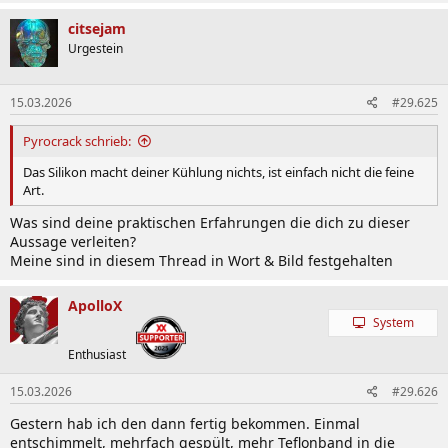
citsejam
Urgestein
15.03.2026
#29.625
Pyrocrack schrieb:
Das Silikon macht deiner Kühlung nichts, ist einfach nicht die feine
Art.
Was sind deine praktischen Erfahrungen die dich zu dieser
Aussage verleiten?
Meine sind in diesem Thread in Wort & Bild festgehalten
ApolloX
System
Enthusiast
15.03.2026
#29.626
Gestern hab ich den dann fertig bekommen. Einmal
entschimmelt, mehrfach gespült, mehr Teflonband in die