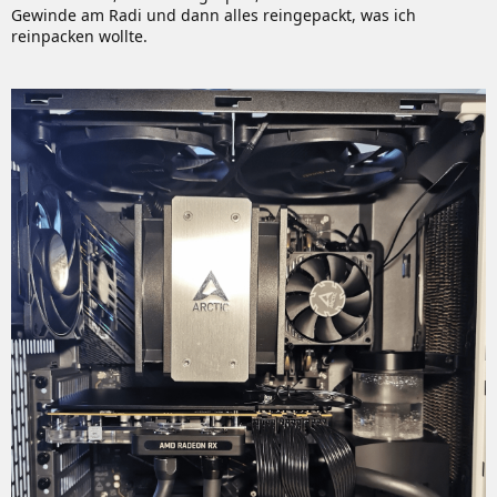
Gewinde am Radi und dann alles reingepackt, was ich
reinpacken wollte.