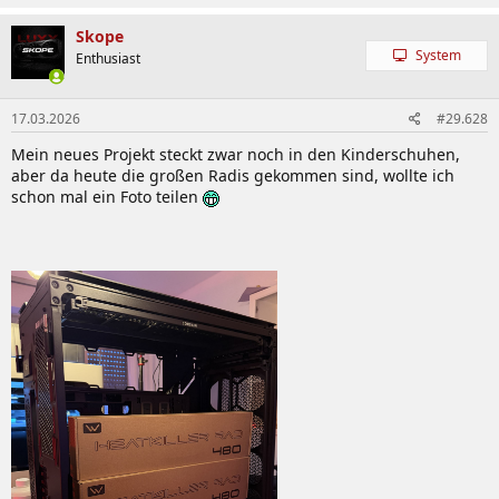
Skope
System
Enthusiast
17.03.2026
#29.628
Mein neues Projekt steckt zwar noch in den Kinderschuhen,
aber da heute die großen Radis gekommen sind, wollte ich
schon mal ein Foto teilen