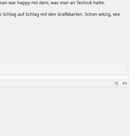
man war happy mit dem, was man an Technik hatte.
Schlag auf Schlag mit den Grafikkarten. Schon witzig, wie
.
#8