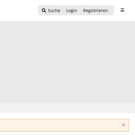
Suche
Login
Registrieren