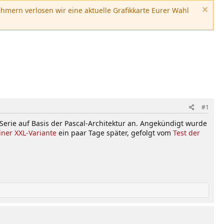
hmern verlosen wir eine aktuelle Grafikkarte Eurer Wahl
#1
erie auf Basis der Pascal-Architektur an. Angekündigt wurde
iner XXL-Variante
ein paar Tage später, gefolgt vom
Test der