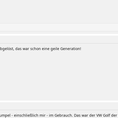
bgelöst, das war schon eine geile Generation!
Kumpel - einschließlich mir - im Gebrauch. Das war der VW Golf d