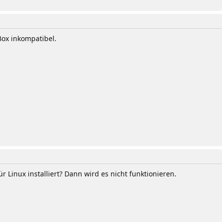
Box inkompatibel.
 Linux installiert? Dann wird es nicht funktionieren.