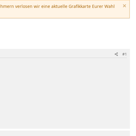
hmern verlosen wir eine aktuelle Grafikkarte Eurer Wahl
#1