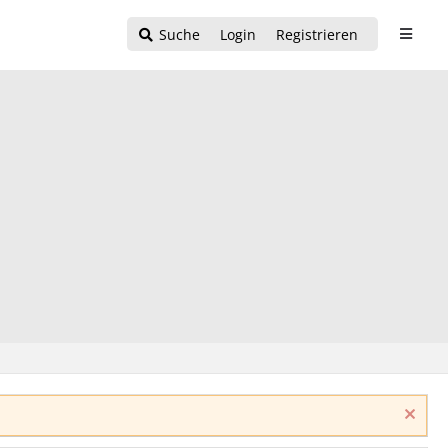
Suche
Login
Registrieren