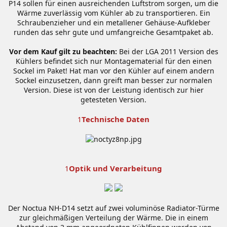
P14 sollen für einen ausreichenden Luftstrom sorgen, um die
Wärme zuverlässig vom Kühler ab zu transportieren. Ein
Schraubenzieher und ein metallener Gehäuse-Aufkleber
runden das sehr gute und umfangreiche Gesamtpaket ab.
Vor dem Kauf gilt zu beachten:
Bei der LGA 2011 Version des
Kühlers befindet sich nur Montagematerial für den einen
Sockel im Paket! Hat man vor den Kühler auf einem andern
Sockel einzusetzen, dann greift man besser zur normalen
Version. Diese ist von der Leistung identisch zur hier
getesteten Version.
Technische Daten
1
Optik und Verarbeitung
1
Der Noctua NH-D14 setzt auf zwei voluminöse Radiator-Türme
zur gleichmäßigen Verteilung der Wärme. Die in einem