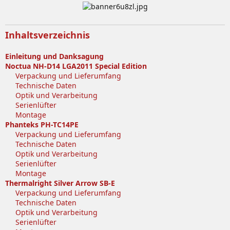
Inhaltsverzeichnis
Einleitung und Danksagung
Noctua NH-D14 LGA2011 Special Edition
Verpackung und Lieferumfang
Technische Daten
Optik und Verarbeitung
Serienlüfter
Montage
Phanteks PH-TC14PE
Verpackung und Lieferumfang
Technische Daten
Optik und Verarbeitung
Serienlüfter
Montage
Thermalright Silver Arrow SB-E
Verpackung und Lieferumfang
Technische Daten
Optik und Verarbeitung
Serienlüfter