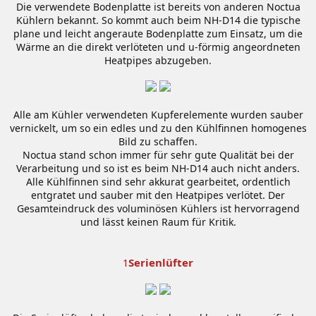
Die verwendete Bodenplatte ist bereits von anderen Noctua
Kühlern bekannt. So kommt auch beim NH-D14 die typische
plane und leicht angeraute Bodenplatte zum Einsatz, um die
Wärme an die direkt verlöteten und u-förmig angeordneten
Heatpipes abzugeben.
Alle am Kühler verwendeten Kupferelemente wurden sauber
vernickelt, um so ein edles und zu den Kühlfinnen homogenes
Bild zu schaffen.
Noctua stand schon immer für sehr gute Qualität bei der
Verarbeitung und so ist es beim NH-D14 auch nicht anders.
Alle Kühlfinnen sind sehr akkurat gearbeitet, ordentlich
entgratet und sauber mit den Heatpipes verlötet. Der
Gesamteindruck des voluminösen Kühlers ist hervorragend
und lässt keinen Raum für Kritik.
Serienlüfter
1