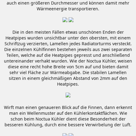
auch einen größeren Durchmesser und können damit mehr
Wärmeenergie transportieren.
Die in den meisten Fällen etwas unschönen Enden der
Heatpipes wurden unsichtbar unter den obersten, mit einem
Schriftzug verzierten, Lamellen jedes Radiatorturms versteckt.
Die einzelnen Kühlfinnen bestehen jeweils aus zwei separaten
Teilen, welche auf die Heatpipes gepresst und anschließend
untereinander verhakt wurden. Wie der Noctua Kühler, weisen
diese eine recht hohe Breite von 5cm auf und bieten damit
sehr viel Fläche zur Wärmeabgabe. Die stabilen Lamellen
sitzen in einem gleichmäßigen Abstand von 2mm auf den
Heatpipes.
Wirft man einen genaueren Blick auf die Finnen, dann erkennt
man ein Wellenmuster auf den Kühlerkontaktflächen. Wie
schon beim Noctua Kühler dient diese Besonderheit der
besseren Kühlung, durch eine bessere Verwirbelung der Luft.