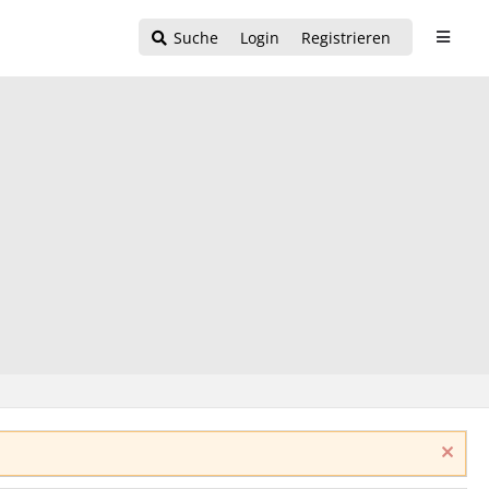
Suche
Login
Registrieren