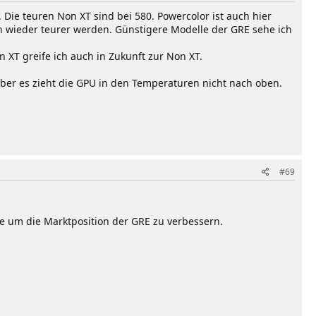
Die teuren Non XT sind bei 580. Powercolor ist auch hier
ch wieder teurer werden. Günstigere Modelle der GRE sehe ich
 XT greife ich auch in Zukunft zur Non XT.
aber es zieht die GPU in den Temperaturen nicht nach oben.
#69
ie um die Marktposition der GRE zu verbessern.