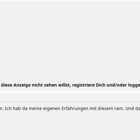
iese Anzeige nicht sehen willst, registriere Dich und/oder logge
n. Ich hab da meine eigenen Erfahrungen mit diesem ram. Und das