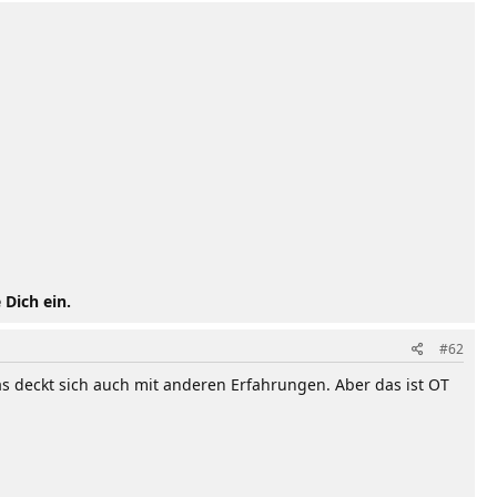
 Dich ein.
#62
 deckt sich auch mit anderen Erfahrungen. Aber das ist OT