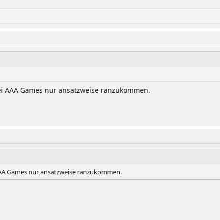
bei AAA Games nur ansatzweise ranzukommen.
 AAA Games nur ansatzweise ranzukommen.