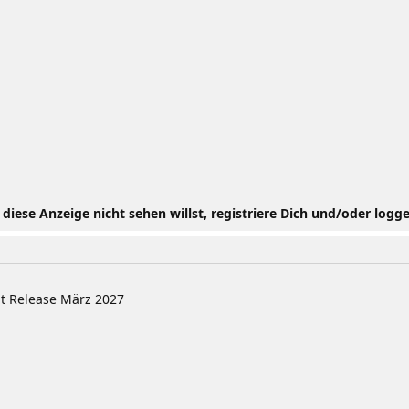
iese Anzeige nicht sehen willst, registriere Dich und/oder logge
t Release März 2027