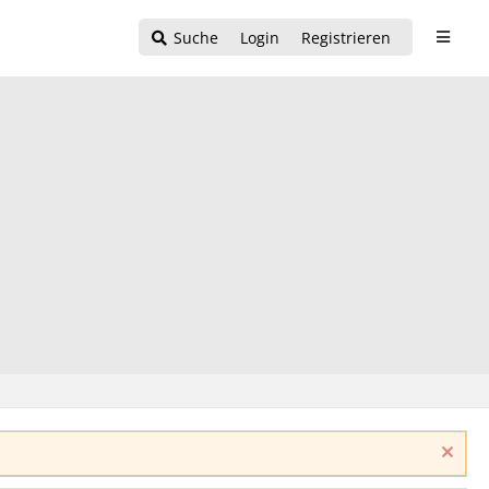
Suche
Login
Registrieren