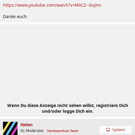
https://www.youtube.com/watch?v=MXCZ--6uJmc
Danke euch
Wenn Du diese Anzeige nicht sehen willst, registriere Dich
und/oder logge Dich ein.
Nelen
System
Dr. Moderator
Hardwareluxx Team