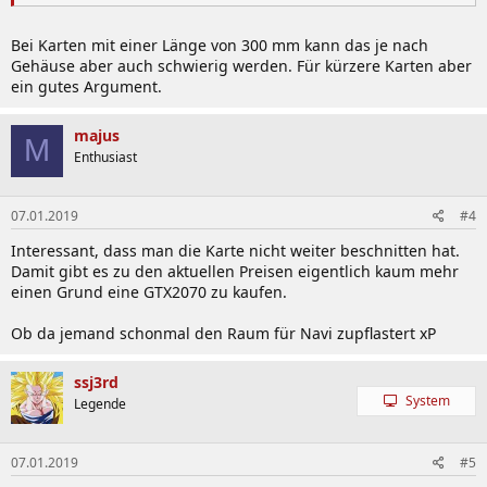
Bei Karten mit einer Länge von 300 mm kann das je nach
Gehäuse aber auch schwierig werden. Für kürzere Karten aber
ein gutes Argument.
majus
M
Enthusiast
07.01.2019
#4
Interessant, dass man die Karte nicht weiter beschnitten hat.
Damit gibt es zu den aktuellen Preisen eigentlich kaum mehr
einen Grund eine GTX2070 zu kaufen.
Ob da jemand schonmal den Raum für Navi zupflastert xP
ssj3rd
System
Legende
07.01.2019
#5