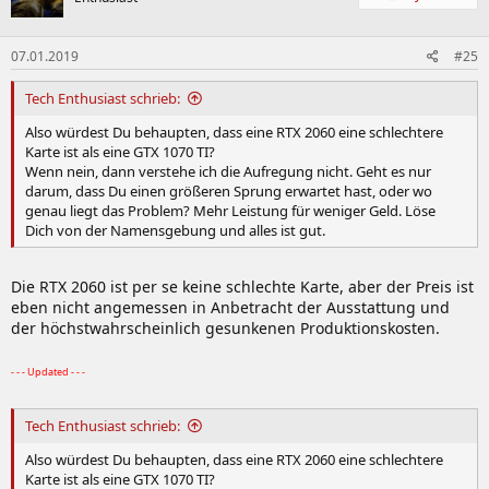
07.01.2019
#25
Tech Enthusiast schrieb:
Also würdest Du behaupten, dass eine RTX 2060 eine schlechtere
Karte ist als eine GTX 1070 TI?
Wenn nein, dann verstehe ich die Aufregung nicht. Geht es nur
darum, dass Du einen größeren Sprung erwartet hast, oder wo
genau liegt das Problem? Mehr Leistung für weniger Geld. Löse
Dich von der Namensgebung und alles ist gut.
Die RTX 2060 ist per se keine schlechte Karte, aber der Preis ist
eben nicht angemessen in Anbetracht der Ausstattung und
der höchstwahrscheinlich gesunkenen Produktionskosten.
- - - Updated - - -
Tech Enthusiast schrieb:
Also würdest Du behaupten, dass eine RTX 2060 eine schlechtere
Karte ist als eine GTX 1070 TI?