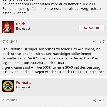
Bei den anderen Ergebnissen wird auch immer nur die FE
Edition angezeigt. Ist imho interessanter als der Vergleich zu
einer 970er etc.
unich
System
Enthusiast
07.01.2019
#17
Die Leistung ist super, allerdings zu teuer. Das Argument, ist
doch schneller zählt nicht. Der Nachfolger sollte immer
schneller sein. Die 970 war damals genauso teuer. Die 60 er
lagen immer um 200-240 vor der 1060.
Irgendwann sind wir bei 500€ für eine 3060 mit der Leistung
einer 2080 und alle sagen wieder, ist doch Preis Leistung super.
Format a
Enthusiast
07.01.2019
#18