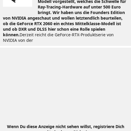
Modell vorgestellt, welches die Schwelle für
Ray-Tracing-Hardware auf unter 500 Euro
bringt. Wir haben uns die Founders Edition
von NVIDIA angeschaut und wollen letztendlich beurteilen,
ob die GeForce RTX 2060 ein echtes Mittelklasse-Modell ist
und ob DXR und DLSS hier schon eine Rolle spielen
können.
Derzeit reicht die GeForce-RTX-Produktserie von
NVIDIA von der
Wenn Du diese Anzeige nicht sehen willst, registriere Dich