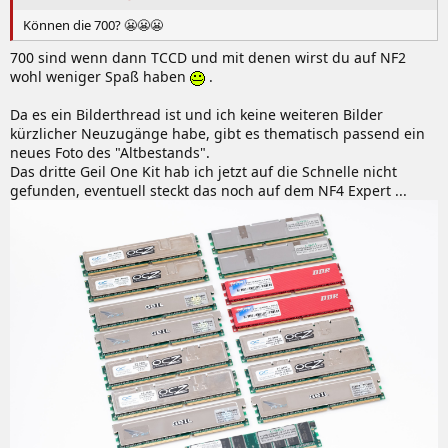
Können die 700? 😬😬😬
700 sind wenn dann TCCD und mit denen wirst du auf NF2
wohl weniger Spaß haben
.
Da es ein Bilderthread ist und ich keine weiteren Bilder
kürzlicher Neuzugänge habe, gibt es thematisch passend ein
neues Foto des "Altbestands".
Das dritte Geil One Kit hab ich jetzt auf die Schnelle nicht
gefunden, eventuell steckt das noch auf dem NF4 Expert ...