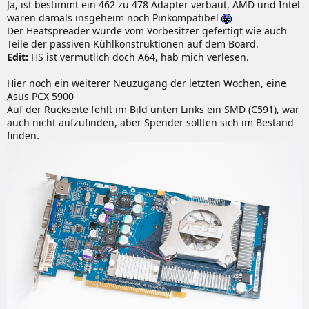
Ja, ist bestimmt ein 462 zu 478 Adapter verbaut, AMD und Intel
waren damals insgeheim noch Pinkompatibel
Der Heatspreader wurde vom Vorbesitzer gefertigt wie auch
Teile der passiven Kühlkonstruktionen auf dem Board.
Edit:
HS ist vermutlich doch A64, hab mich verlesen.
Hier noch ein weiterer Neuzugang der letzten Wochen, eine
Asus PCX 5900
Auf der Rückseite fehlt im Bild unten Links ein SMD (C591), war
auch nicht aufzufinden, aber Spender sollten sich im Bestand
finden.