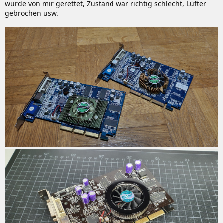
wurde von mir gerettet, Zustand war richtig schlecht, Lüfter
gebrochen usw.