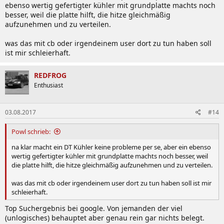
ebenso wertig gefertigter kühler mit grundplatte machts noch
besser, weil die platte hilft, die hitze gleichmäßig
aufzunehmen und zu verteilen.
was das mit cb oder irgendeinem user dort zu tun haben soll
ist mir schleierhaft.
REDFROG
Enthusiast
03.08.2017
#14
Powl schrieb:
na klar macht ein DT Kühler keine probleme per se, aber ein ebenso
wertig gefertigter kühler mit grundplatte machts noch besser, weil
die platte hilft, die hitze gleichmäßig aufzunehmen und zu verteilen.
was das mit cb oder irgendeinem user dort zu tun haben soll ist mir
schleierhaft.
Top Suchergebnis bei google. Von jemanden der viel
(unlogisches) behauptet aber genau rein gar nichts belegt.