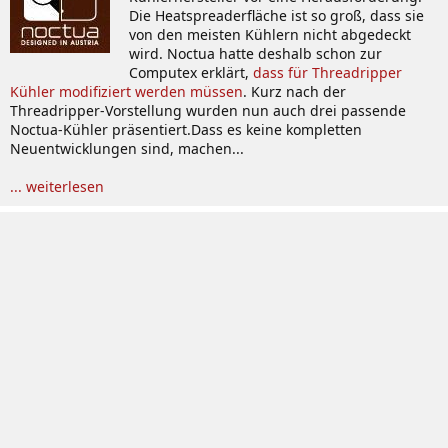
Die Heatspreaderfläche ist so groß, dass sie
von den meisten Kühlern nicht abgedeckt
wird. Noctua hatte deshalb schon zur
Computex erklärt,
dass für Threadripper
Kühler modifiziert werden müssen
. Kurz nach der
Threadripper-Vorstellung wurden nun auch drei passende
Noctua-Kühler präsentiert.Dass es keine kompletten
Neuentwicklungen sind, machen...
... weiterlesen