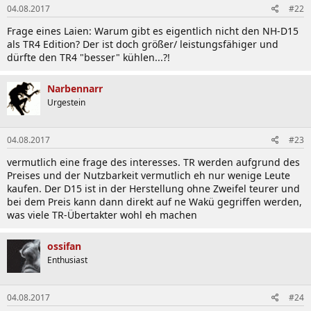
04.08.2017
#22
Frage eines Laien: Warum gibt es eigentlich nicht den NH-D15
als TR4 Edition? Der ist doch größer/ leistungsfähiger und
dürfte den TR4 "besser" kühlen...?!
Narbennarr
Urgestein
04.08.2017
#23
vermutlich eine frage des interesses. TR werden aufgrund des
Preises und der Nutzbarkeit vermutlich eh nur wenige Leute
kaufen. Der D15 ist in der Herstellung ohne Zweifel teurer und
bei dem Preis kann dann direkt auf ne Wakü gegriffen werden,
was viele TR-Übertakter wohl eh machen
ossifan
Enthusiast
04.08.2017
#24