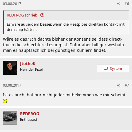
03.08.2017
#6
REDFROG schrieb:
Es wäre außerdem besser, wenn die Heatpipes direkten kontakt mit
dem chip hätten.
Wäre es das? Ich dachte bisher der Konsens sei dass direct-
touch die schlechtere Lösung ist. Dafür aber billiger weshalb
man es hauptsächlich bei günstigen Kühlern findet.
JtotheK
System
Herr der Pixel
03.08.2017
#7
Ist es auch, hat nur nicht jeder mitbekommen wie mir scheint
REDFROG
Enthusiast