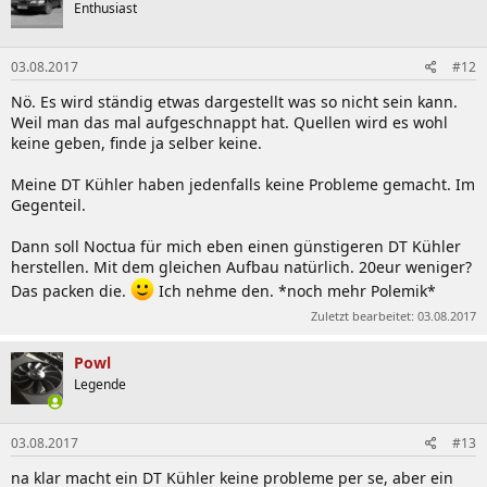
Enthusiast
03.08.2017
#12
Nö. Es wird ständig etwas dargestellt was so nicht sein kann.
Weil man das mal aufgeschnappt hat. Quellen wird es wohl
keine geben, finde ja selber keine.
Meine DT Kühler haben jedenfalls keine Probleme gemacht. Im
Gegenteil.
Dann soll Noctua für mich eben einen günstigeren DT Kühler
herstellen. Mit dem gleichen Aufbau natürlich. 20eur weniger?
Das packen die.
Ich nehme den. *noch mehr Polemik*
Zuletzt bearbeitet:
03.08.2017
Powl
Legende
03.08.2017
#13
na klar macht ein DT Kühler keine probleme per se, aber ein