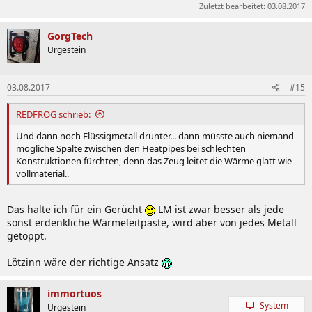
Zuletzt bearbeitet:
03.08.2017
GorgTech
Urgestein
03.08.2017
#15
REDFROG schrieb:
Und dann noch Flüssigmetall drunter... dann müsste auch niemand
mögliche Spalte zwischen den Heatpipes bei schlechten
Konstruktionen fürchten, denn das Zeug leitet die Wärme glatt wie
vollmaterial..
Das halte ich für ein Gerücht
LM ist zwar besser als jede
sonst erdenkliche Wärmeleitpaste, wird aber von jedes Metall
getoppt.
Lötzinn wäre der richtige Ansatz
immortuos
System
Urgestein