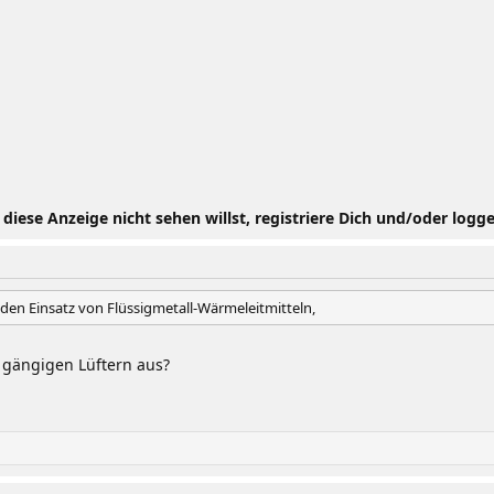
iese Anzeige nicht sehen willst, registriere Dich und/oder logge
 den Einsatz von Flüssigmetall-Wärmeleitmitteln,
n gängigen Lüftern aus?