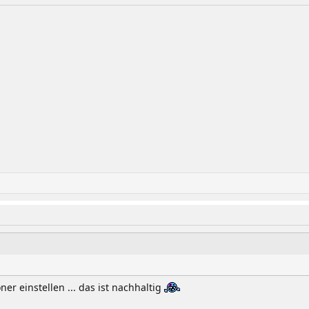
er einstellen ... das ist nachhaltig