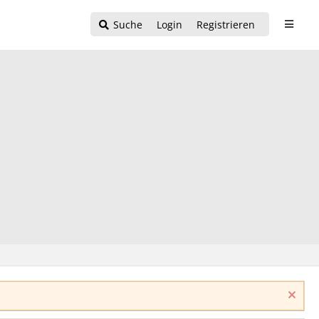
Suche
Login
Registrieren