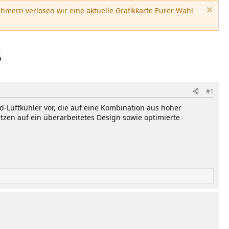
hmern verlosen wir eine aktuelle Grafikkarte Eurer Wahl
6
#1
d-Luftkühler vor, die auf eine Kombination aus hoher
etzen auf ein überarbeitetes Design sowie optimierte