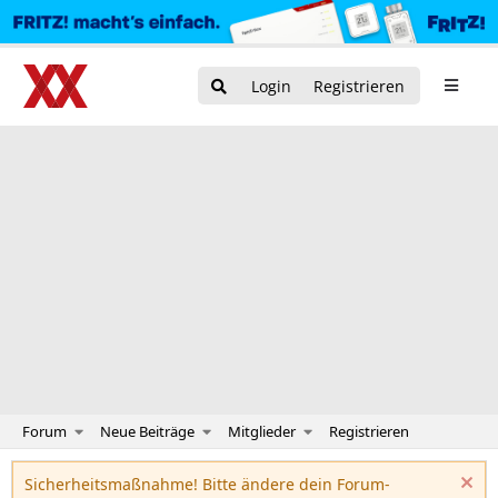
Login
Registrieren
Forum
Neue Beiträge
Mitglieder
Registrieren
Sicherheitsmaßnahme! Bitte ändere dein Forum-