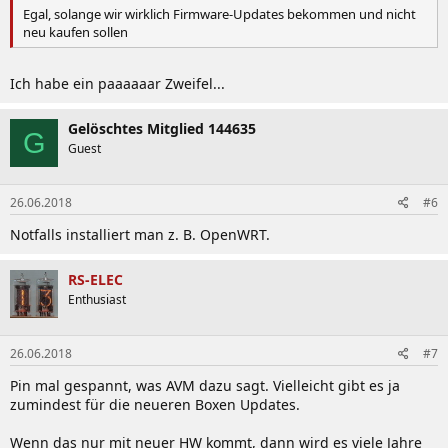
Egal, solange wir wirklich Firmware-Updates bekommen und nicht
neu kaufen sollen
Ich habe ein paaaaaar Zweifel...
Gelöschtes Mitglied 144635
G
Guest
26.06.2018
#6
Notfalls installiert man z. B. OpenWRT.
RS-ELEC
Enthusiast
26.06.2018
#7
Pin mal gespannt, was AVM dazu sagt. Vielleicht gibt es ja
zumindest für die neueren Boxen Updates.
Wenn das nur mit neuer HW kommt, dann wird es viele Jahre