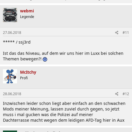
webmi
Legende
27.06.2018
#11
***** / ssj3rd
Ist das das Niveau, auf dem wir uns hier im Luxx bei solchen
Themen bewegen?!
McItchy
Profi
28.06.2018
#12
Inzwischen leider schon liegt aber einfach an den schwachen
Mods meiner Meinung, lassen zuviel durch gegen, so jetzt
muss i mal gucken was die Polizei auf meiner
Dachterrasse macht wegen dem leidigen AFD-Tag hier in Aux