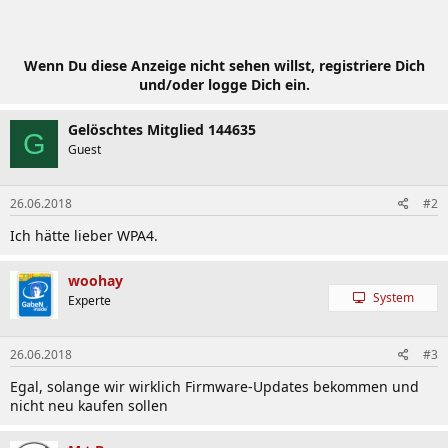
Wenn Du diese Anzeige nicht sehen willst, registriere Dich
und/oder logge Dich ein.
Gelöschtes Mitglied 144635
G
Guest
26.06.2018
#2
Ich hätte lieber WPA4.
woohay
System
Experte
26.06.2018
#3
Egal, solange wir wirklich Firmware-Updates bekommen und
nicht neu kaufen sollen