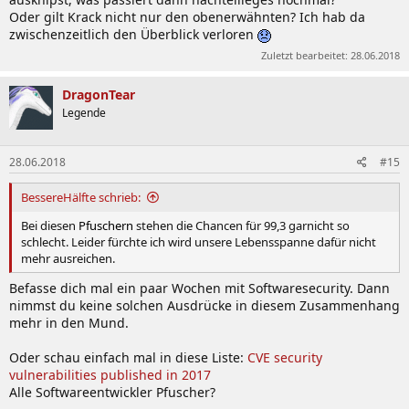
Oder gilt Krack nicht nur den obenerwähnten? Ich hab da
zwischenzeitlich den Überblick verloren
Zuletzt bearbeitet:
28.06.2018
DragonTear
Legende
28.06.2018
#15
BessereHälfte schrieb:
Bei diesen
Pfuschern
stehen die Chancen für 99,3 garnicht so
schlecht. Leider fürchte ich wird unsere Lebensspanne dafür nicht
mehr ausreichen.
Befasse dich mal ein paar Wochen mit Softwaresecurity. Dann
nimmst du keine solchen Ausdrücke in diesem Zusammenhang
mehr in den Mund.
Oder schau einfach mal in diese Liste:
CVE security
vulnerabilities published in 2017
Alle Softwareentwickler Pfuscher?