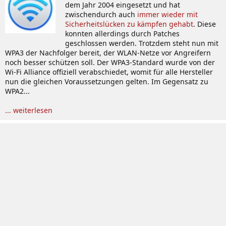
dem Jahr 2004 eingesetzt und hat
zwischendurch auch
immer wieder mit
Sicherheitslücken zu kämpfen gehabt
. Diese
konnten allerdings durch Patches
geschlossen werden. Trotzdem steht nun mit
WPA3 der Nachfolger bereit, der WLAN-Netze vor Angreifern
noch besser schützen soll. Der WPA3-Standard wurde von der
Wi-Fi Alliance offiziell verabschiedet, womit für alle Hersteller
nun die gleichen Voraussetzungen gelten. Im Gegensatz zu
WPA2...
... weiterlesen