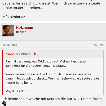
dauern, bis es sich durchsetzt. Wenn ich sehe wie viele Leute
uralte Router betreiben...
Mfg Bimbo385
HoIzmann
Banned
26.06.2018
#8
bimbo385 schrieb:
Pin mal gespannt, was AVM dazu sagt. Vielleicht gibt es ja
zumindest für die neueren Boxen Updates.
Wenn das nur mit neuer HW kommt, dann wird es viele Jahre
dauern, bis es sich durchsetzt. Wenn ich sehe wie viele Leute uralte
Router betreiben...
Mfg Bimbo385
Ich kenne sogar welche mit Routern die nur WEP unterstützen.