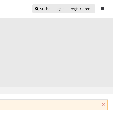
Suche
Login
Registrieren