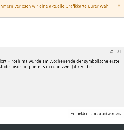
hmern verlosen wir eine aktuelle Grafikkarte Eurer Wahl
#1
andort Hiroshima wurde am Wochenende der symbolische erste
 Modernisierung bereits in rund zwei Jahren die
Anmelden, um zu antworten.