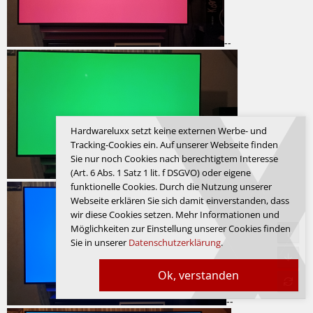
--
Hardwareluxx setzt keine externen Werbe- und
Tracking-Cookies ein. Auf unserer Webseite finden
Sie nur noch Cookies nach berechtigtem Interesse
(Art. 6 Abs. 1 Satz 1 lit. f DSGVO) oder eigene
--
funktionelle Cookies. Durch die Nutzung unserer
Webseite erklären Sie sich damit einverstanden, dass
wir diese Cookies setzen. Mehr Informationen und
Möglichkeiten zur Einstellung unserer Cookies finden
Sie in unserer
Datenschutzerklärung
.
Ok, verstanden
--