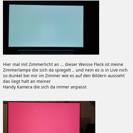
Hier mal mit Zimmerlicht an ... dieser Weisse Fleck ist meine
Zimmerlampe die sich da spiegelt .. und nein es is in Live nich
so dunkel bei mir im Zimmer wie es auf den Bildern aussieht
das liegt halt an meiner
Handy Kamera die sich da immer anpasst