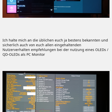
Ich halte mich an die üblichen euch ja bestens bekannten und
sicherlich auch von euch allen eingehaltenden
Nutzerverhalten empfehlungen bei der nutzung eines OLEDs /
QD-OLEDs als PC Monitor