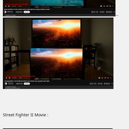
--
Street Fighter II Movie :