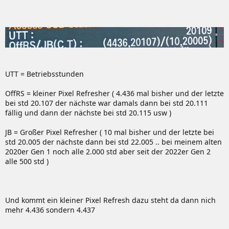
UTT = Betriebsstunden
OffRS = kleiner Pixel Refresher ( 4.436 mal bisher und der letzte
bei std 20.107 der nächste war damals dann bei std 20.111
fällig und dann der nächste bei std 20.115 usw )
JB = Großer Pixel Refresher ( 10 mal bisher und der letzte bei
std 20.005 der nächste dann bei std 22.005 .. bei meinem alten
2020er Gen 1 noch alle 2.000 std aber seit der 2022er Gen 2
alle 500 std )
Und kommt ein kleiner Pixel Refresh dazu steht da dann nich
mehr 4.436 sondern 4.437