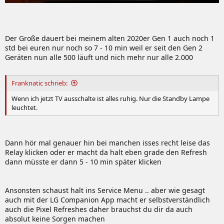
Der Große dauert bei meinem alten 2020er Gen 1 auch noch 1
std bei euren nur noch so 7 - 10 min weil er seit den Gen 2
Geräten nun alle 500 läuft und nich mehr nur alle 2.000
Franknatic schrieb:
Wenn ich jetzt TV ausschalte ist alles ruhig. Nur die Standby Lampe
leuchtet.
Dann hör mal genauer hin bei manchen isses recht leise das
Relay klicken oder er macht da halt eben grade den Refresh
dann müsste er dann 5 - 10 min später klicken
Ansonsten schaust halt ins Service Menu .. aber wie gesagt
auch mit der LG Companion App macht er selbstverständlich
auch die Pixel Refreshes daher brauchst du dir da auch
absolut keine Sorgen machen