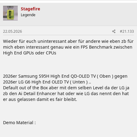
Stagefire
Legende
22.05.2026
#21.133
Wieder für euch uninteressant aber für andere wie eben zb für
mich eben interessant genau wie ein FPS Benchmark zwischen
High End GPUs oder CPUs
2026er Samsung S95H High End QD-OLED TV ( Oben ) gegen
2026er LG G6 High End OLED TV ( Unten ) ..
Default out of the Box aber mit dem selben Level da der LG ja
zb den Ai Detail Enhancer hat oder wie LG das nennt den hat
er aus gelassen damit es fair bleibt.
Demo Material :