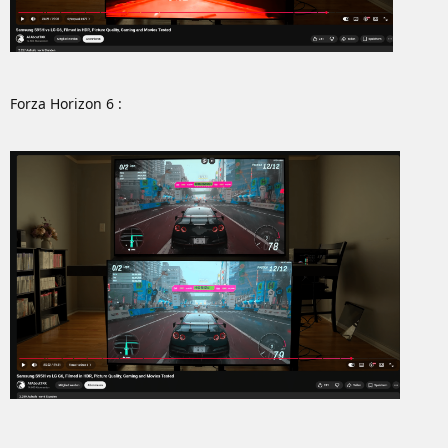
Forza Horizon 6 :