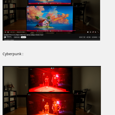
Cyberpunk :