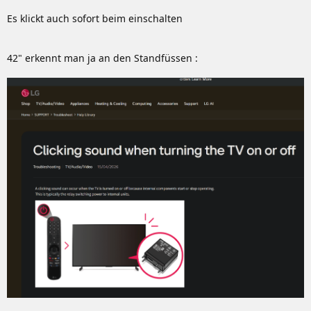
Es klickt auch sofort beim einschalten
42" erkennt man ja an den Standfüssen :