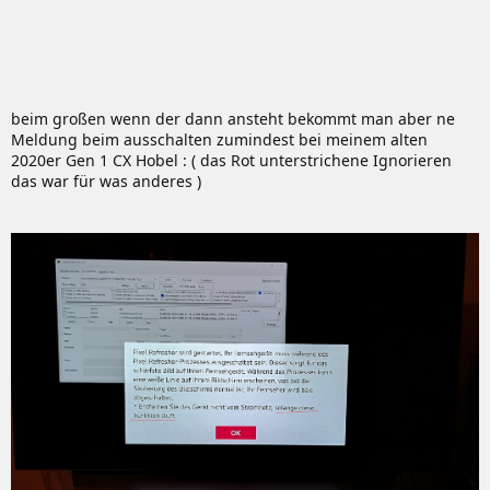
beim großen wenn der dann ansteht bekommt man aber ne
Meldung beim ausschalten zumindest bei meinem alten
2020er Gen 1 CX Hobel : ( das Rot unterstrichene Ignorieren
das war für was anderes )