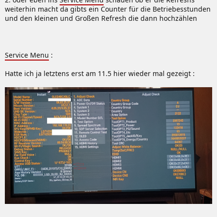
weiterhin macht da gibts ein Counter für die Betriebesstunden
und den kleinen und Großen Refresh die dann hochzählen
Service Menu
:
Hatte ich ja letztens erst am 11.5 hier wieder mal gezeigt :