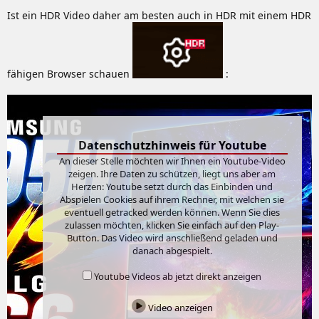
Ist ein HDR Video daher am besten auch in HDR mit einem HDR
fähigen Browser schauen
:
Datenschutzhinweis für Youtube
An dieser Stelle möchten wir Ihnen ein Youtube-Video
zeigen. Ihre Daten zu schützen, liegt uns aber am
Herzen: Youtube setzt durch das Einbinden und
Abspielen Cookies auf ihrem Rechner, mit welchen sie
eventuell getracked werden können. Wenn Sie dies
zulassen möchten, klicken Sie einfach auf den Play-
Button. Das Video wird anschließend geladen und
danach abgespielt.
Youtube Videos ab jetzt direkt anzeigen
Video anzeigen