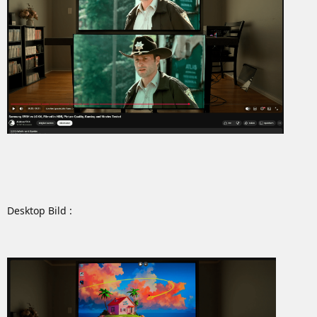
Desktop Bild :