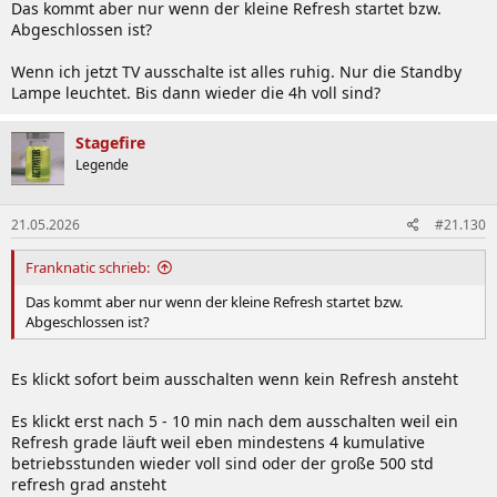
Das kommt aber nur wenn der kleine Refresh startet bzw.
Abgeschlossen ist?
Wenn ich jetzt TV ausschalte ist alles ruhig. Nur die Standby
Lampe leuchtet. Bis dann wieder die 4h voll sind?
Stagefire
Legende
21.05.2026
#21.130
Franknatic schrieb:
Das kommt aber nur wenn der kleine Refresh startet bzw.
Abgeschlossen ist?
Es klickt sofort beim ausschalten wenn kein Refresh ansteht
Es klickt erst nach 5 - 10 min nach dem ausschalten weil ein
Refresh grade läuft weil eben mindestens 4 kumulative
betriebsstunden wieder voll sind oder der große 500 std
refresh grad ansteht