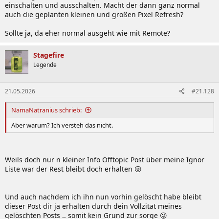
einschalten und ausschalten. Macht der dann ganz normal
auch die geplanten kleinen und großen Pixel Refresh?
Sollte ja, da eher normal ausgeht wie mit Remote?
Stagefire
Legende
21.05.2026
#21.128
NamaNatranius schrieb:
Aber warum? Ich versteh das nicht.
Weils doch nur n kleiner Info Offtopic Post über meine Ignor
Liste war der Rest bleibt doch erhalten 😜
Und auch nachdem ich ihn nun vorhin gelöscht habe bleibt
dieser Post dir ja erhalten durch dein Vollzitat meines
gelöschten Posts .. somit kein Grund zur sorge 😜