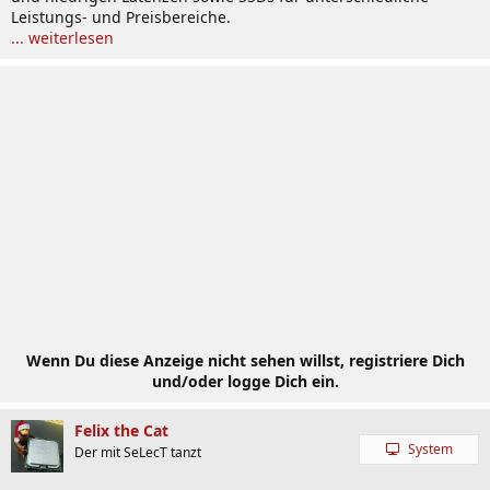
Leistungs- und Preisbereiche.
... weiterlesen
Wenn Du diese Anzeige nicht sehen willst, registriere Dich
und/oder logge Dich ein.
Felix the Cat
System
Der mit SeLecT tanzt