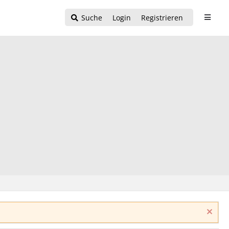
Suche
Login
Registrieren