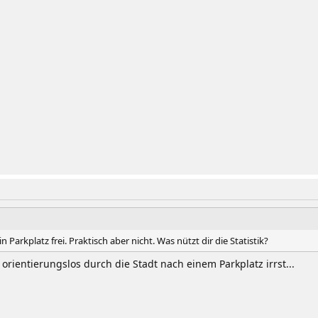
n Parkplatz frei. Praktisch aber nicht. Was nützt dir die Statistik?
orientierungslos durch die Stadt nach einem Parkplatz irrst...