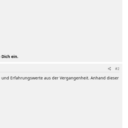
 Dich ein.
#2
e und Erfahrungswerte aus der Vergangenheit. Anhand dieser