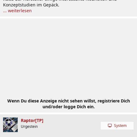
Konzeptstudien im Gepäck.
... weiterlesen
Wenn Du diese Anzeige nicht sehen willst, registriere Dich
und/oder logge Dich ein.
Raptor[TP]
System
Urgestein