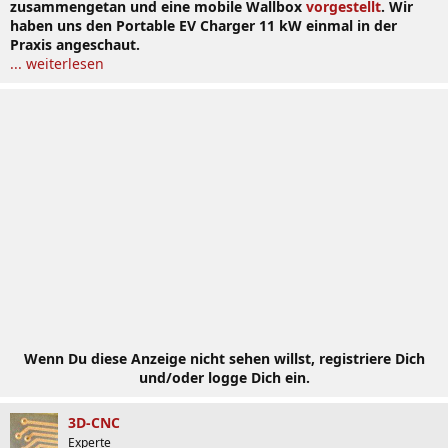
zusammengetan und eine mobile Wallbox
vorgestellt
. Wir
haben uns den Portable EV Charger 11 kW einmal in der
Praxis angeschaut.
... weiterlesen
Wenn Du diese Anzeige nicht sehen willst, registriere Dich
und/oder logge Dich ein.
3D-CNC
Experte