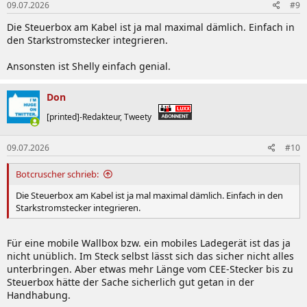
09.07.2026
#9
Die Steuerbox am Kabel ist ja mal maximal dämlich. Einfach in
den Starkstromstecker integrieren.
Ansonsten ist Shelly einfach genial.
Don
[printed]-Redakteur, Tweety
09.07.2026
#10
Botcruscher schrieb:
Die Steuerbox am Kabel ist ja mal maximal dämlich. Einfach in den
Starkstromstecker integrieren.
Für eine mobile Wallbox bzw. ein mobiles Ladegerät ist das ja
nicht unüblich. Im Steck selbst lässt sich das sicher nicht alles
unterbringen. Aber etwas mehr Länge vom CEE-Stecker bis zu
Steuerbox hätte der Sache sicherlich gut getan in der
Handhabung.