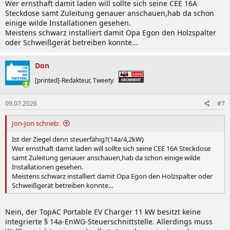
Wer ernsthaft damit laden will sollte sich seine CEE 16A
Steckdose samt Zuleitung genauer anschauen,hab da schon
einige wilde Installationen gesehen.
Meistens schwarz installiert damit Opa Egon den Holzspalter
oder Schweißgerät betreiben konnte...
Don
[printed]-Redakteur, Tweety
09.07.2026
#7
Jon-Jon schrieb:
Ist der Ziegel denn steuerfähig?(14a/4,2kW)
Wer ernsthaft damit laden will sollte sich seine CEE 16A Steckdose
samt Zuleitung genauer anschauen,hab da schon einige wilde
Installationen gesehen.
Meistens schwarz installiert damit Opa Egon den Holzspalter oder
Schweißgerät betreiben konnte...
Nein, der TopAC Portable EV Charger 11 kW besitzt keine
integrierte § 14a-EnWG-Steuerschnittstelle. Allerdings muss