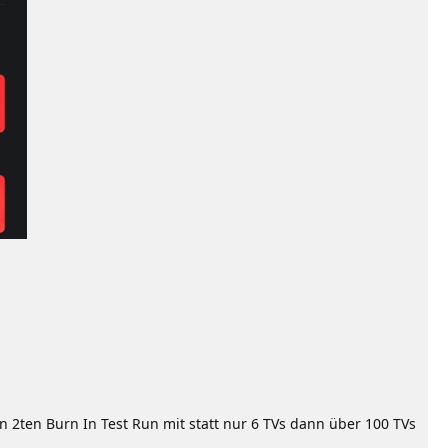
2ten Burn In Test Run mit statt nur 6 TVs dann über 100 TVs