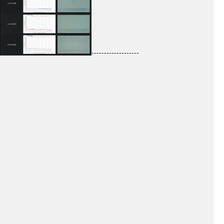
-------------------