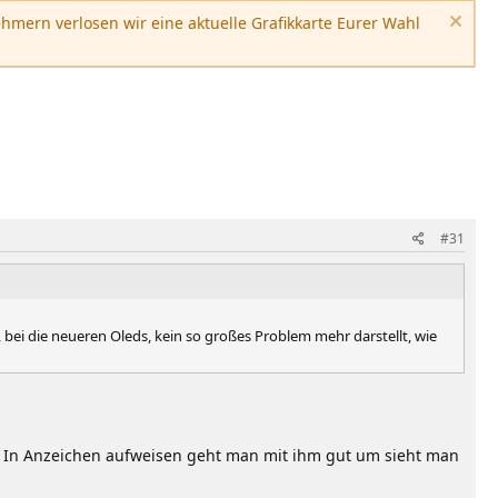
hmern verlosen wir eine aktuelle Grafikkarte Eurer Wahl
#31
 bei die neueren Oleds, kein so großes Problem mehr darstellt, wie
n In Anzeichen aufweisen geht man mit ihm gut um sieht man