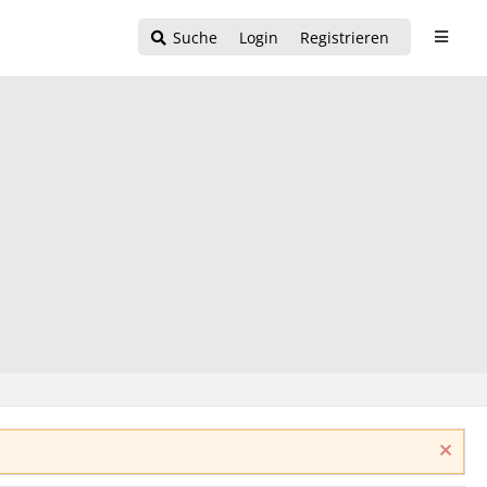
Suche
Login
Registrieren