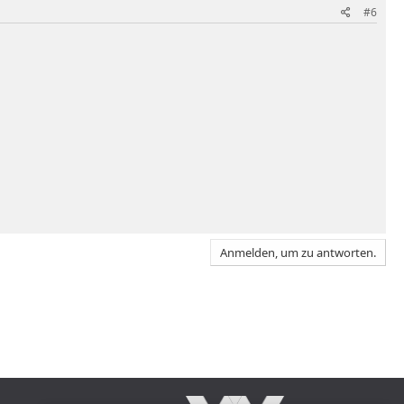
#6
Anmelden, um zu antworten.