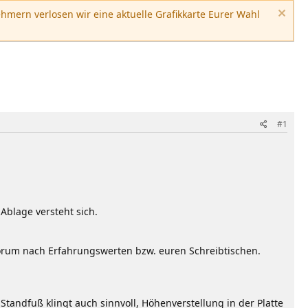
hmern verlosen wir eine aktuelle Grafikkarte Eurer Wahl
#1
Ablage versteht sich.
 Forum nach Erfahrungswerten bzw. euren Schreibtischen.
Standfuß klingt auch sinnvoll, Höhenverstellung in der Platte