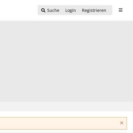
Suche
Login
Registrieren