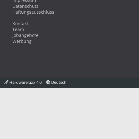
Impressum
Datenschutz
Haftungsausschluss
Kontakt
Team
Jobangebote
Werbung
Hardwareluxx 4.0
Deutsch