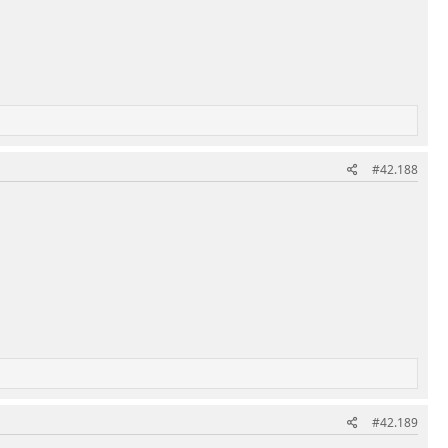
#42.188
#42.189