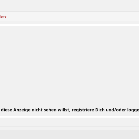
dere
iese Anzeige nicht sehen willst, registriere Dich und/oder logge