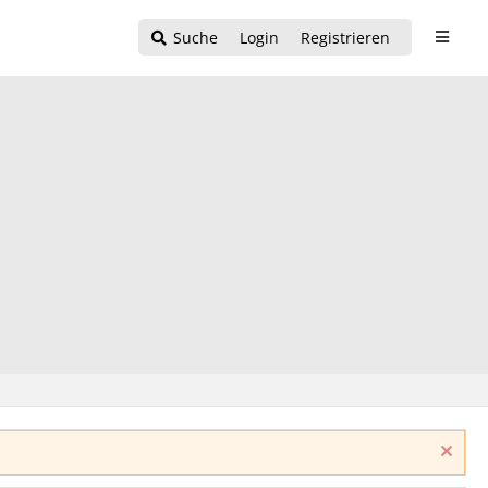
Suche
Login
Registrieren