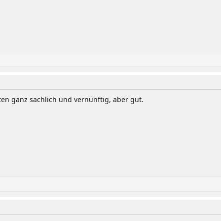
ten ganz sachlich und vernünftig, aber gut.