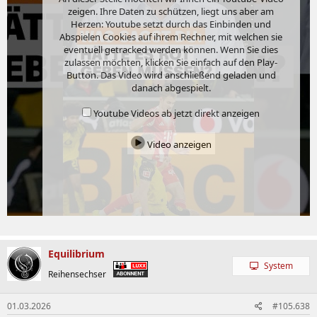
zeigen. Ihre Daten zu schützen, liegt uns aber am
Herzen: Youtube setzt durch das Einbinden und
Abspielen Cookies auf ihrem Rechner, mit welchen sie
eventuell getracked werden können. Wenn Sie dies
zulassen möchten, klicken Sie einfach auf den Play-
Button. Das Video wird anschließend geladen und
danach abgespielt.
Youtube Videos ab jetzt direkt anzeigen
Video anzeigen
Equilibrium
System
Reihensechser
01.03.2026
#105.638