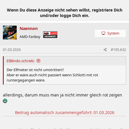
Wenn Du diese Anzeige nicht sehen willst, registriere Dich
und/oder logge Dich ein.
Naennon
System
AMD-Fanboy
01.03.2026
#105.632
ElBlindo schrieb:
Der Elfmeter ist nicht umstritten!!
Aber er wäre auch nicht passiert wenn Schlotti mit rot
runtergegangen wäre.
allerdings, darum muss man ja nicht immer gleich rot zeigen
Beitrag automatisch zusammengeführt:
01.03.2026