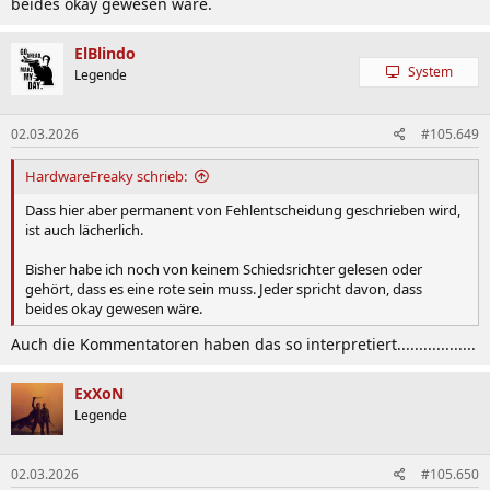
beides okay gewesen wäre.
ElBlindo
System
Legende
02.03.2026
#105.649
HardwareFreaky schrieb:
Dass hier aber permanent von Fehlentscheidung geschrieben wird,
ist auch lächerlich.
Bisher habe ich noch von keinem Schiedsrichter gelesen oder
gehört, dass es eine rote sein muss. Jeder spricht davon, dass
beides okay gewesen wäre.
Auch die Kommentatoren haben das so interpretiert..................
ExXoN
Legende
02.03.2026
#105.650