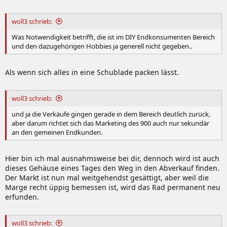
woll3 schrieb:
Was Notwendigkeit betrifft, die ist im DIY Endkonsumenten Bereich
und den dazugehörigen Hobbies ja generell nicht gegeben..
Als wenn sich alles in eine Schublade packen lässt.
woll3 schrieb:
und ja die Verkäufe gingen gerade in dem Bereich deutlich zurück,
aber darum richtet sich das Marketing des 900 auch nur sekundär
an den gemeinen Endkunden.
Hier bin ich mal ausnahmsweise bei dir, dennoch wird ist auch
dieses Gehäuse eines Tages den Weg in den Abverkauf finden.
Der Markt ist nun mal weitgehendst gesättigt, aber weil die
Marge recht üppig bemessen ist, wird das Rad permanent neu
erfunden.
woll3 schrieb: