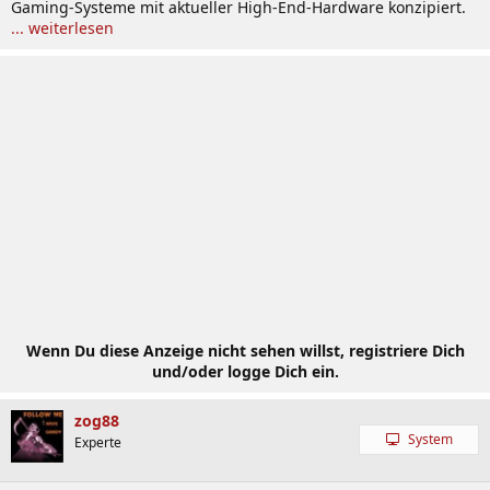
Gaming-Systeme mit aktueller High-End-Hardware konzipiert.
... weiterlesen
Wenn Du diese Anzeige nicht sehen willst, registriere Dich
und/oder logge Dich ein.
zog88
System
Experte