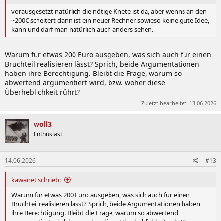
vorausgesetzt natürlich die nötige Knete ist da, aber wenns an den
~200€ scheitert dann ist ein neuer Rechner sowieso keine gute Idee,
kann und darf man natürlich auch anders sehen.
Warum für etwas 200 Euro ausgeben, was sich auch für einen
Bruchteil realisieren lässt? Sprich, beide Argumentationen
haben ihre Berechtigung. Bleibt die Frage, warum so
abwertend argumentiert wird, bzw. woher diese
Überheblichkeit rührt?
Zuletzt bearbeitet:
13.06.2026
woll3
Enthusiast
14.06.2026
#13
kawanet schrieb:
Warum für etwas 200 Euro ausgeben, was sich auch für einen
Bruchteil realisieren lässt? Sprich, beide Argumentationen haben
ihre Berechtigung. Bleibt die Frage, warum so abwertend