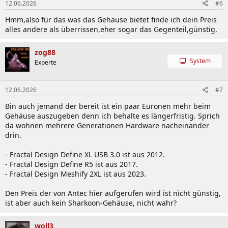
12.06.2026
#6
Hmm,also für das was das Gehäuse bietet finde ich dein Preis
alles andere als überrissen,eher sogar das Gegenteil,günstig.
zog88
System
Experte
12.06.2026
#7
Bin auch jemand der bereit ist ein paar Euronen mehr beim
Gehäuse auszugeben denn ich behalte es längerfristig. Sprich
da wohnen mehrere Generationen Hardware nacheinander
drin.
- Fractal Design Define XL USB 3.0 ist aus 2012.
- Fractal Design Define R5 ist aus 2017.
- Fractal Design Meshify 2XL ist aus 2023.
Den Preis der von Antec hier aufgerufen wird ist nicht günstig,
ist aber auch kein Sharkoon-Gehäuse, nicht wahr?
woll3