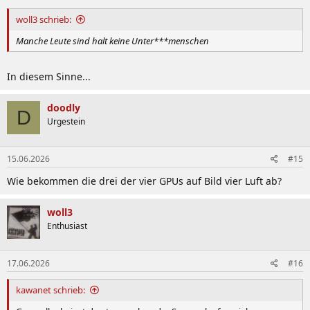
woll3 schrieb:
Manche Leute sind halt keine Unter***menschen
In diesem Sinne...
doodly
D
Urgestein
15.06.2026
#15
Wie bekommen die drei der vier GPUs auf Bild vier Luft ab?
woll3
Enthusiast
17.06.2026
#16
kawanet schrieb: