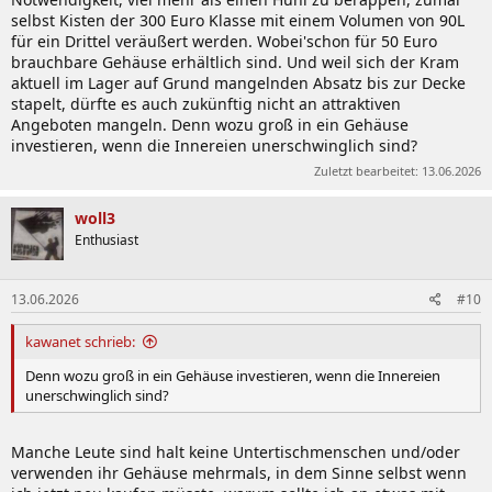
selbst Kisten der 300 Euro Klasse mit einem Volumen von 90L
für ein Drittel veräußert werden. Wobei'schon für 50 Euro
brauchbare Gehäuse erhältlich sind. Und weil sich der Kram
aktuell im Lager auf Grund mangelnden Absatz bis zur Decke
stapelt, dürfte es auch zukünftig nicht an attraktiven
Angeboten mangeln. Denn wozu groß in ein Gehäuse
investieren, wenn die Innereien unerschwinglich sind?
Zuletzt bearbeitet:
13.06.2026
woll3
Enthusiast
13.06.2026
#10
kawanet schrieb:
Denn wozu groß in ein Gehäuse investieren, wenn die Innereien
unerschwinglich sind?
Manche Leute sind halt keine Untertischmenschen und/oder
verwenden ihr Gehäuse mehrmals, in dem Sinne selbst wenn