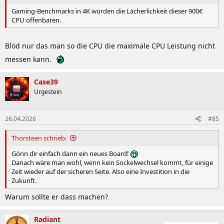
Gaming-Benchmarks in 4K würden die Lächerlichkeit dieser 900€
CPU offenbaren.
Blöd nur das man so die CPU die maximale CPU Leistung nicht
messen kann.
Case39
Urgestein
26.04.2026
#85
Thorsteen schrieb:
Gönn dir einfach dann ein neues Board!
Danach wäre man wohl, wenn kein Sockelwechsel kommt, für einige
Zeit wieder auf der sicheren Seite. Also eine Investition in die
Zukunft.
Warum sollte er dass machen?
Radiant