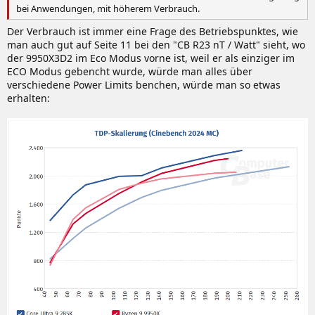
bei Anwendungen, mit höherem Verbrauch.
Der Verbrauch ist immer eine Frage des Betriebspunktes, wie
man auch gut auf Seite 11 bei den "CB R23 nT / Watt" sieht, wo
der 9950X3D2 im Eco Modus vorne ist, weil er als einziger im
ECO Modus gebencht wurde, würde man alles über
verschiedene Power Limits benchen, würde man so etwas
erhalten: