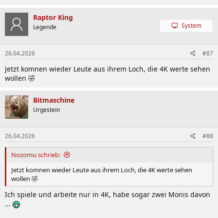
Raptor King
System
Legende
26.04.2026
#87
Jetzt komnen wieder Leute aus ihrem Loch, die 4K werte sehen
wollen 🤣
Bitmaschine
Urgestein
26.04.2026
#88
Nozomu schrieb:
Jetzt komnen wieder Leute aus ihrem Loch, die 4K werte sehen
wollen 🤣
Ich spiele und arbeite nur in 4K, habe sogar zwei Monis davon
...