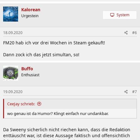
Kalorean
System
Urgestein
18.09.2020
#6
FM20 hab ich vor drei Wochen in Steam gekauft!
Dann zock ich das jetzt simultan, so!
Buffo
Enthusiast
19.09.2020
#7
CeeJay schrieb:
wo genau ist da Humor? Klingt einfach nur undankbar.
Da Sweeny sicherlich nicht riechen kann, dass die Redaktion
enttäuscht war, ist diese Aussage faktisch und offensichtlich