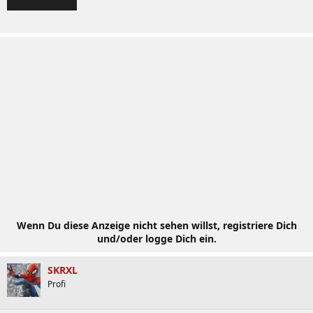
Wenn Du diese Anzeige nicht sehen willst, registriere Dich
und/oder logge Dich ein.
SKRXL
Profi