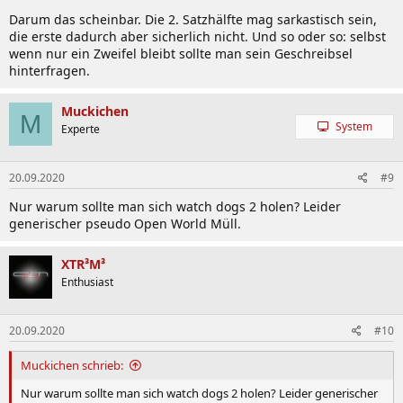
Darum das scheinbar. Die 2. Satzhälfte mag sarkastisch sein,
die erste dadurch aber sicherlich nicht. Und so oder so: selbst
wenn nur ein Zweifel bleibt sollte man sein Geschreibsel
hinterfragen.
Muckichen
M
System
Experte
20.09.2020
#9
Nur warum sollte man sich watch dogs 2 holen? Leider
generischer pseudo Open World Müll.
XTR³M³
Enthusiast
20.09.2020
#10
Muckichen schrieb:
Nur warum sollte man sich watch dogs 2 holen? Leider generischer