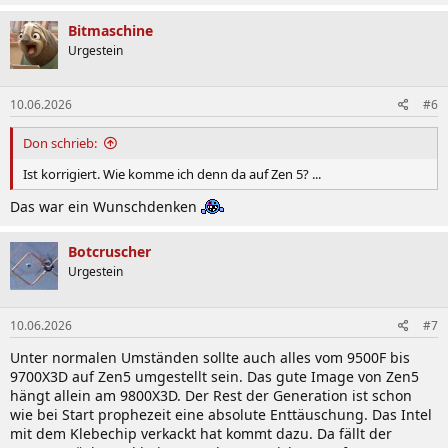
Bitmaschine
Urgestein
10.06.2026
#6
Don schrieb:
Ist korrigiert. Wie komme ich denn da auf Zen 5? ...
Das war ein Wunschdenken
Botcruscher
Urgestein
10.06.2026
#7
Unter normalen Umständen sollte auch alles vom 9500F bis
9700X3D auf Zen5 umgestellt sein. Das gute Image von Zen5
hängt allein am 9800X3D. Der Rest der Generation ist schon
wie bei Start prophezeit eine absolute Enttäuschung. Das Intel
mit dem Klebechip verkackt hat kommt dazu. Da fällt der