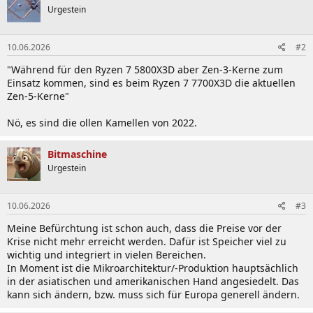
Urgestein
10.06.2026
#2
"Während für den Ryzen 7 5800X3D aber Zen-3-Kerne zum
Einsatz kommen, sind es beim Ryzen 7 7700X3D die aktuellen
Zen-5-Kerne"
Nö, es sind die ollen Kamellen von 2022.
Bitmaschine
Urgestein
10.06.2026
#3
Meine Befürchtung ist schon auch, dass die Preise vor der
Krise nicht mehr erreicht werden. Dafür ist Speicher viel zu
wichtig und integriert in vielen Bereichen.
In Moment ist die Mikroarchitektur/-Produktion hauptsächlich
in der asiatischen und amerikanischen Hand angesiedelt. Das
kann sich ändern, bzw. muss sich für Europa generell ändern.