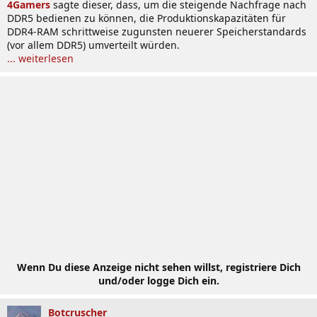
4Gamers
sagte dieser, dass, um die steigende Nachfrage nach
DDR5 bedienen zu können, die Produktionskapazitäten für
DDR4-RAM schrittweise zugunsten neuerer Speicherstandards
(vor allem DDR5) umverteilt würden.
... weiterlesen
Wenn Du diese Anzeige nicht sehen willst, registriere Dich
und/oder logge Dich ein.
Botcruscher