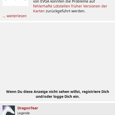
von EVGA konnten die Probleme auf
fehlerhafte Lötstellen früher Versionen der
Karten
zurückgeführt werden.
... weiterlesen
Wenn Du diese Anzeige nicht sehen willst, registriere Dich
und/oder logge Dich ein.
DragonTear
Legende