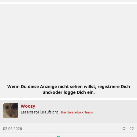
Wenn Du diese Anzeige nicht sehen willst, registriere Dich
und/oder logge Dich ein.
Woozy
Lesertest-Fluraufsicht
Hardwareluxx Team
02.06.2026
#2