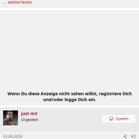
... weiterlesen
Wenn Du diese Anzeige nicht sehen willst, registriere Dich
und/oder logge Dich ein.
just m3
System
Urgestein
03.06.2026
#2